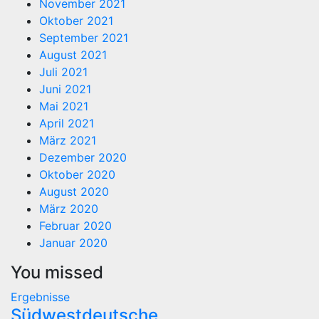
November 2021
Oktober 2021
September 2021
August 2021
Juli 2021
Juni 2021
Mai 2021
April 2021
März 2021
Dezember 2020
Oktober 2020
August 2020
März 2020
Februar 2020
Januar 2020
You missed
Ergebnisse
Südwestdeutsche