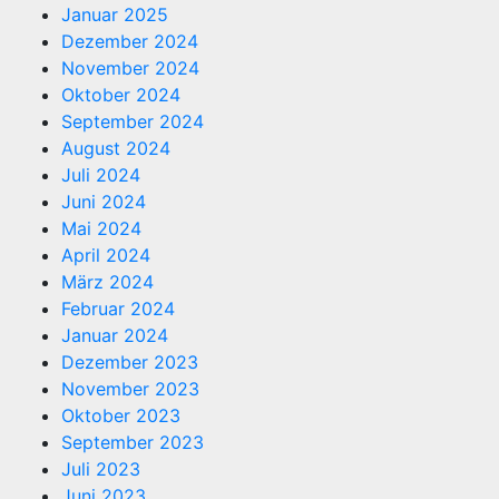
Januar 2025
Dezember 2024
November 2024
Oktober 2024
September 2024
August 2024
Juli 2024
Juni 2024
Mai 2024
April 2024
März 2024
Februar 2024
Januar 2024
Dezember 2023
November 2023
Oktober 2023
September 2023
Juli 2023
Juni 2023