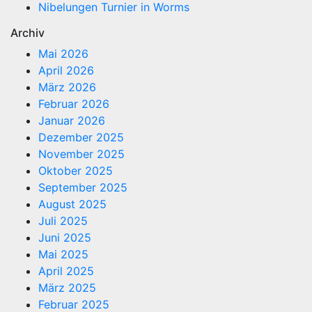
Nibelungen Turnier in Worms
Archiv
Mai 2026
April 2026
März 2026
Februar 2026
Januar 2026
Dezember 2025
November 2025
Oktober 2025
September 2025
August 2025
Juli 2025
Juni 2025
Mai 2025
April 2025
März 2025
Februar 2025