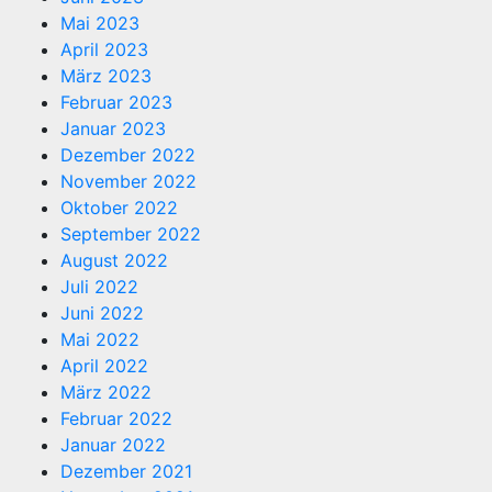
Mai 2023
April 2023
März 2023
Februar 2023
Januar 2023
Dezember 2022
November 2022
Oktober 2022
September 2022
August 2022
Juli 2022
Juni 2022
Mai 2022
April 2022
März 2022
Februar 2022
Januar 2022
Dezember 2021