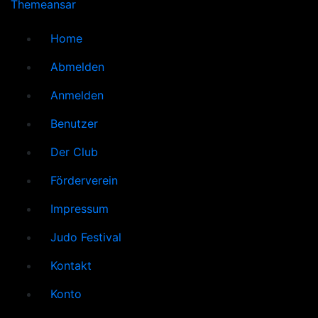
Themeansar
Home
Abmelden
Anmelden
Benutzer
Der Club
Förderverein
Impressum
Judo Festival
Kontakt
Konto