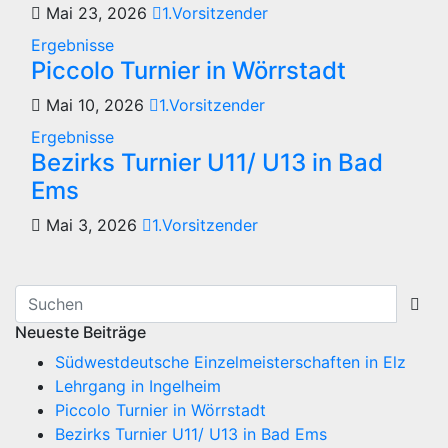
Mai 23, 2026
1.Vorsitzender
Ergebnisse
Piccolo Turnier in Wörrstadt
Mai 10, 2026
1.Vorsitzender
Ergebnisse
Bezirks Turnier U11/ U13 in Bad
Ems
Mai 3, 2026
1.Vorsitzender
Neueste Beiträge
Südwestdeutsche Einzelmeisterschaften in Elz
Lehrgang in Ingelheim
Piccolo Turnier in Wörrstadt
Bezirks Turnier U11/ U13 in Bad Ems