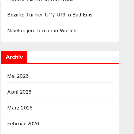
Bezirks Turnier U11/ U13 in Bad Ems
Nibelungen Turnier in Worms
Archiv
Mai 2026
April 2026
März 2026
Februar 2026