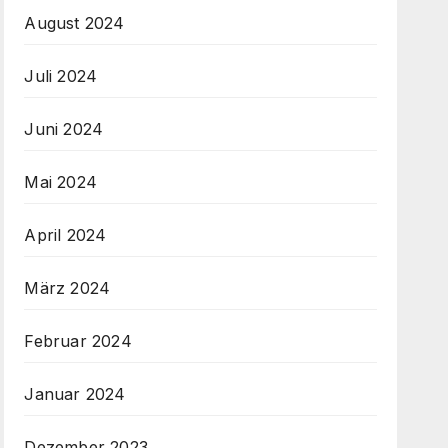
August 2024
Juli 2024
Juni 2024
Mai 2024
April 2024
März 2024
Februar 2024
Januar 2024
Dezember 2023