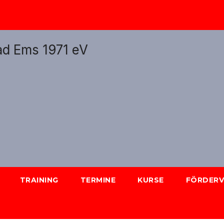
TRAINING
TERMINE
KURSE
FÖRDERV