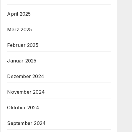
April 2025
März 2025
Februar 2025
Januar 2025
Dezember 2024
November 2024
Oktober 2024
September 2024