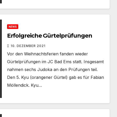
NEWS
Erfolgreiche Gürtelprüfungen
10. DEZEMBER 2021
Vor den Weihnachtsferien fanden wieder
Gürtelprüfungen im JC Bad Ems statt. Insgesamt
nahmen sechs Judoka an den Prüfungen teil.
Den 5. Kyu (orangener Gürtel) gab es für Fabian
Möllendick. Kyu…