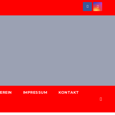
EREIN
IMPRESSUM
KONTAKT