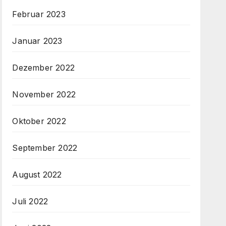
Februar 2023
Januar 2023
Dezember 2022
November 2022
Oktober 2022
September 2022
August 2022
Juli 2022