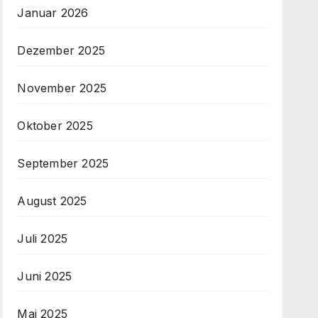
Januar 2026
Dezember 2025
November 2025
Oktober 2025
September 2025
August 2025
Juli 2025
Juni 2025
Mai 2025