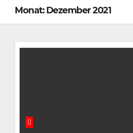
Monat:
Dezember 2021