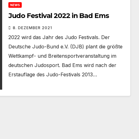
NEWS
Judo Festival 2022 in Bad Ems
8. DEZEMBER 2021
2022 wird das Jahr des Judo Festivals. Der
Deutsche Judo-Bund e.V. (DJB) plant die größte
Wettkampf- und Breitensportveranstaltung im
deutschen Judosport. Bad Ems wird nach der
Erstauflage des Judo-Festivals 2013…