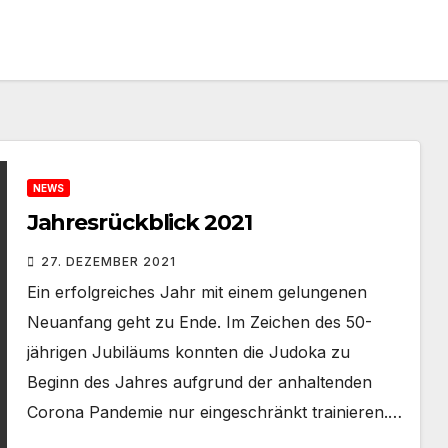
NEWS
Jahresrückblick 2021
27. DEZEMBER 2021
Ein erfolgreiches Jahr mit einem gelungenen
Neuanfang geht zu Ende. Im Zeichen des 50-
jährigen Jubiläums konnten die Judoka zu
Beginn des Jahres aufgrund der anhaltenden
Corona Pandemie nur eingeschränkt trainieren.…