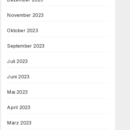
November 2023
Oktober 2023
September 2023
Juli 2023
Juni 2023
Mai 2023
April 2023
März 2023