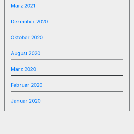
März 2021
Dezember 2020
Oktober 2020
August 2020
März 2020
Februar 2020
Januar 2020