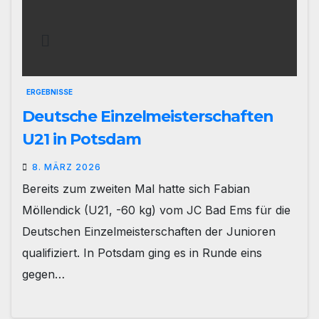
ERGEBNISSE
Deutsche Einzelmeisterschaften
U21 in Potsdam
8. MÄRZ 2026
Bereits zum zweiten Mal hatte sich Fabian
Möllendick (U21, -60 kg) vom JC Bad Ems für die
Deutschen Einzelmeisterschaften der Junioren
qualifiziert. In Potsdam ging es in Runde eins
gegen…