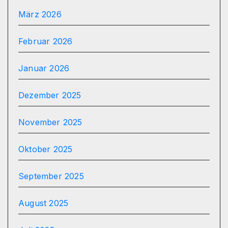
März 2026
Februar 2026
Januar 2026
Dezember 2025
November 2025
Oktober 2025
September 2025
August 2025