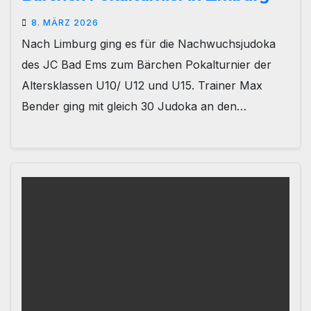
8. MÄRZ 2026
Nach Limburg ging es für die Nachwuchsjudoka
des JC Bad Ems zum Bärchen Pokalturnier der
Altersklassen U10/ U12 und U15. Trainer Max
Bender ging mit gleich 30 Judoka an den…