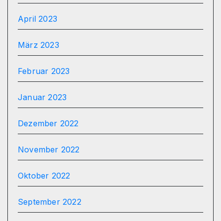
April 2023
März 2023
Februar 2023
Januar 2023
Dezember 2022
November 2022
Oktober 2022
September 2022