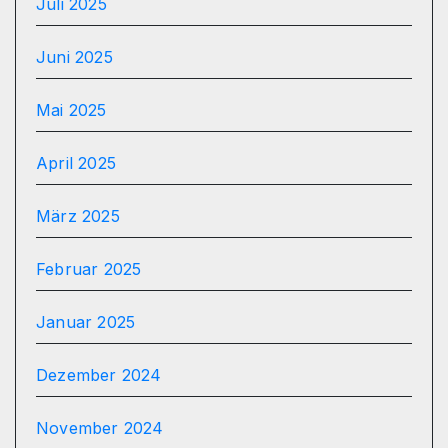
Juli 2025
Juni 2025
Mai 2025
April 2025
März 2025
Februar 2025
Januar 2025
Dezember 2024
November 2024