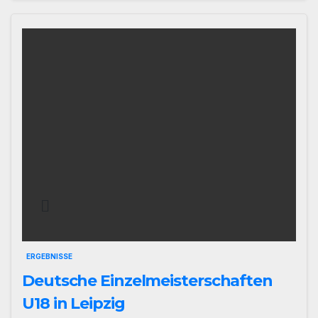
ERGEBNISSE
Deutsche Einzelmeisterschaften
U18 in Leipzig