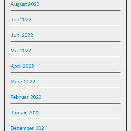
August 2022
Juli 2022
Juni 2022
Mai 2022
April 2022
März 2022
Februar 2022
Januar 2022
Dezember 2021