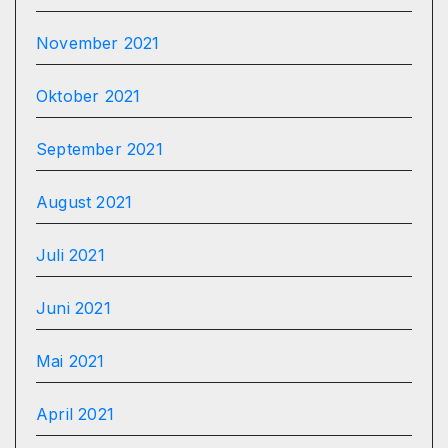
November 2021
Oktober 2021
September 2021
August 2021
Juli 2021
Juni 2021
Mai 2021
April 2021