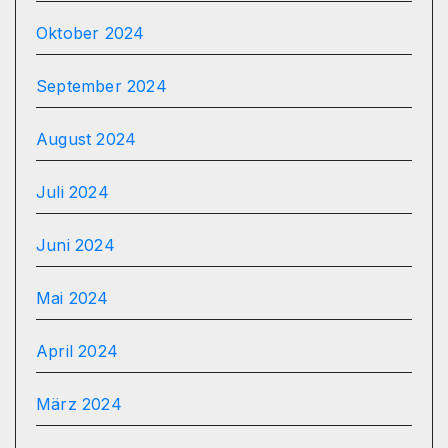
Oktober 2024
September 2024
August 2024
Juli 2024
Juni 2024
Mai 2024
April 2024
März 2024