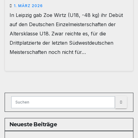
1. MÄRZ 2026
In Leipzig gab Zoe Wirtz (U18, -48 kg) ihr Debüt
auf den Deutschen Einzelmeisterschaften der
Altersklasse U18. Zwar reichte es, für die
Drittplatzierte der letzten Südwestdeutschen
Meisterschaften noch nicht für…
Neueste Beiträge