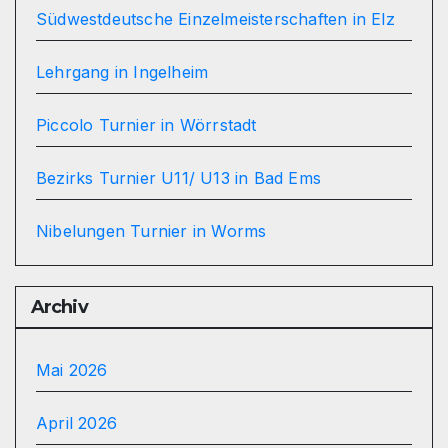
Südwestdeutsche Einzelmeisterschaften in Elz
Lehrgang in Ingelheim
Piccolo Turnier in Wörrstadt
Bezirks Turnier U11/ U13 in Bad Ems
Nibelungen Turnier in Worms
Archiv
Mai 2026
April 2026