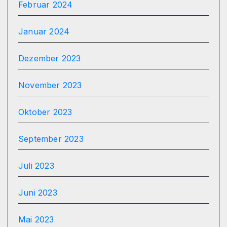
Februar 2024
Januar 2024
Dezember 2023
November 2023
Oktober 2023
September 2023
Juli 2023
Juni 2023
Mai 2023