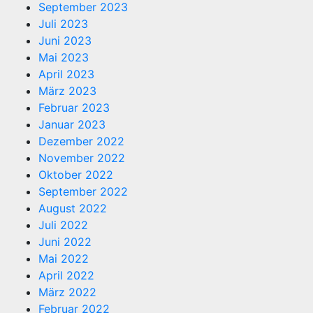
September 2023
Juli 2023
Juni 2023
Mai 2023
April 2023
März 2023
Februar 2023
Januar 2023
Dezember 2022
November 2022
Oktober 2022
September 2022
August 2022
Juli 2022
Juni 2022
Mai 2022
April 2022
März 2022
Februar 2022