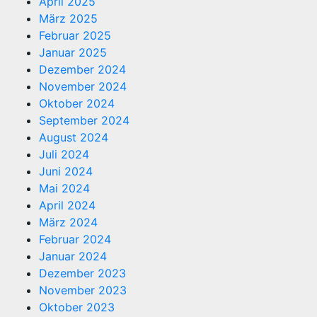
April 2025
März 2025
Februar 2025
Januar 2025
Dezember 2024
November 2024
Oktober 2024
September 2024
August 2024
Juli 2024
Juni 2024
Mai 2024
April 2024
März 2024
Februar 2024
Januar 2024
Dezember 2023
November 2023
Oktober 2023