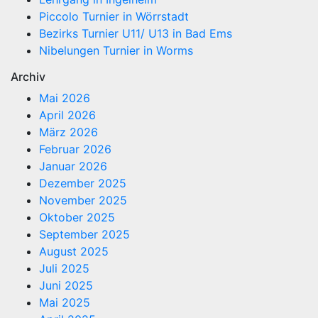
Piccolo Turnier in Wörrstadt
Bezirks Turnier U11/ U13 in Bad Ems
Nibelungen Turnier in Worms
Archiv
Mai 2026
April 2026
März 2026
Februar 2026
Januar 2026
Dezember 2025
November 2025
Oktober 2025
September 2025
August 2025
Juli 2025
Juni 2025
Mai 2025