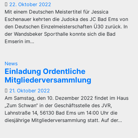
22. Oktober 2022
Mit einem Deutschen Meistertitel für Jessica
Eschenauer kehrten die Judoka des JC Bad Ems von
den Deutschen Einzelmeisterschaften Ü30 zurück. In
der Wandsbeker Sporthalle konnte sich die Bad
Emserin im…
News
Einladung Ordentliche
Mitgliederversammlung
21. Oktober 2022
Am Samstag, den 10. Dezember 2022 findet im Haus
„Zum Schwan“ in der Geschäftsstelle des JVR,
Lahnstraße 14, 56130 Bad Ems um 14:00 Uhr die
diesjährige Mitgliederversammlung statt. Auf der…