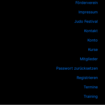
Förderverein
Impressum
Judo Festival
Kontakt
Konto
Kurse
Mitglieder
Passwort zurücksetzen
Registrieren
Termine
Training