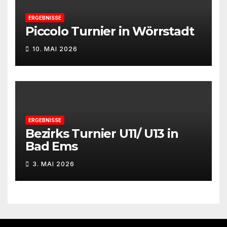
ERGEBNISSE
Piccolo Turnier in Wörrstadt
10. MAI 2026
ERGEBNISSE
Bezirks Turnier U11/ U13 in
Bad Ems
3. MAI 2026