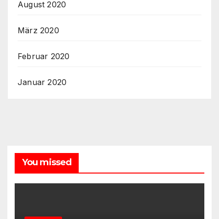
August 2020
März 2020
Februar 2020
Januar 2020
You missed