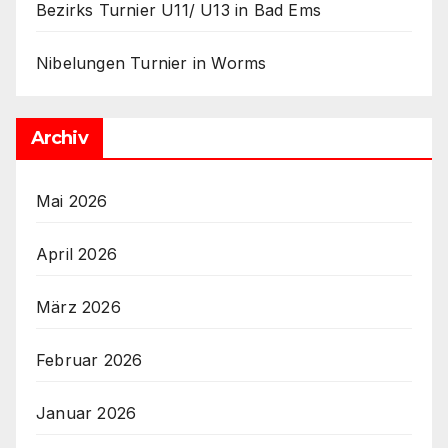
Bezirks Turnier U11/ U13 in Bad Ems
Nibelungen Turnier in Worms
Archiv
Mai 2026
April 2026
März 2026
Februar 2026
Januar 2026