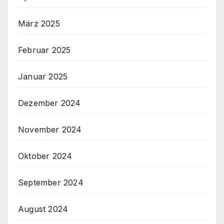
März 2025
Februar 2025
Januar 2025
Dezember 2024
November 2024
Oktober 2024
September 2024
August 2024