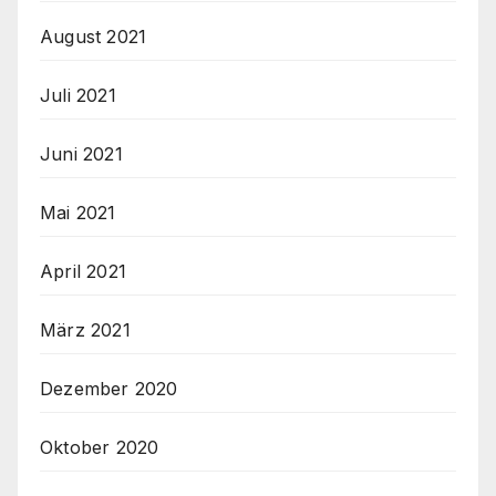
August 2021
Juli 2021
Juni 2021
Mai 2021
April 2021
März 2021
Dezember 2020
Oktober 2020