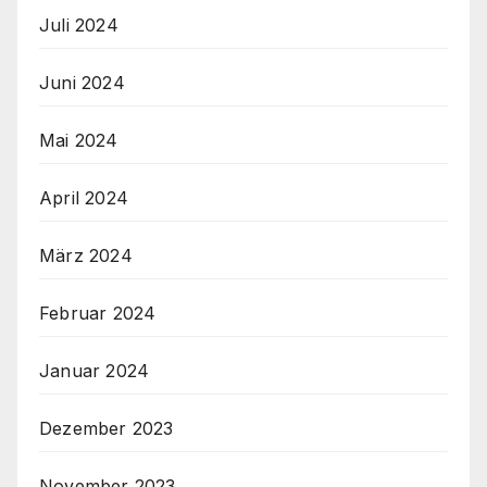
Juli 2024
Juni 2024
Mai 2024
April 2024
März 2024
Februar 2024
Januar 2024
Dezember 2023
November 2023