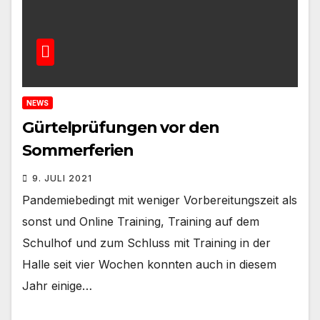
NEWS
Gürtelprüfungen vor den
Sommerferien
9. JULI 2021
Pandemiebedingt mit weniger Vorbereitungszeit als
sonst und Online Training, Training auf dem
Schulhof und zum Schluss mit Training in der
Halle seit vier Wochen konnten auch in diesem
Jahr einige…