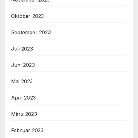
Oktober 2023
September 2023
Juli 2023
Juni 2023
Mai 2023
April 2023
März 2023
Februar 2023