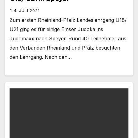
4. JULI 2021
Zum ersten Rheinland-Pfalz Landeslehrgang U18/
U21 ging es für einige Emser Judoka ins
Judomaxx nach Speyer. Rund 40 Teilnehmer aus
den Verbänden Rheinland und Pfalz besuchten
den Lehrgang. Nach den…