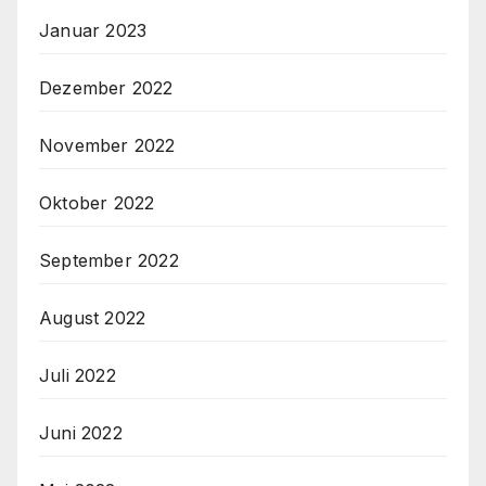
Januar 2023
Dezember 2022
November 2022
Oktober 2022
September 2022
August 2022
Juli 2022
Juni 2022