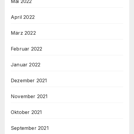
Mai 2022
April 2022
März 2022
Februar 2022
Januar 2022
Dezember 2021
November 2021
Oktober 2021
September 2021