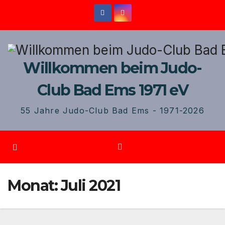
Zum
Inhalt
springen
Willkommen beim Judo-
Club Bad Ems 1971 eV
55 Jahre Judo-Club Bad Ems - 1971-2026
Monat:
Juli 2021