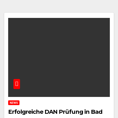
NEWS
Erfolgreiche DAN Prüfung in Bad