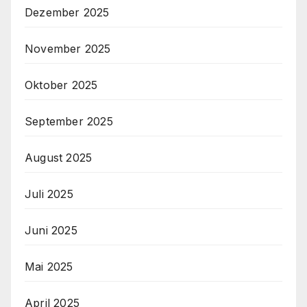
Dezember 2025
November 2025
Oktober 2025
September 2025
August 2025
Juli 2025
Juni 2025
Mai 2025
April 2025