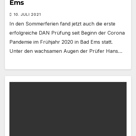
Ems
10. JULI 2021
In den Sommerferien fand jetzt auch die erste
erfolgreiche DAN Prüfung seit Beginn der Corona
Pandemie im Frühjahr 2020 in Bad Ems statt.
Unter den wachsamen Augen der Prüfer Hans…