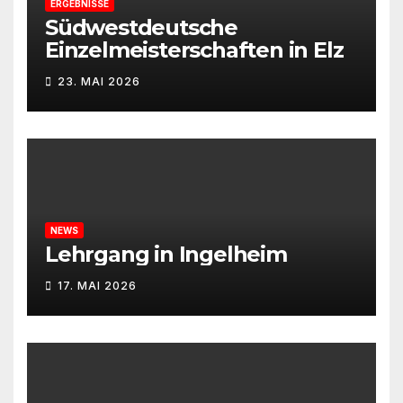
ERGEBNISSE
Südwestdeutsche
Einzelmeisterschaften in Elz
23. MAI 2026
NEWS
Lehrgang in Ingelheim
17. MAI 2026