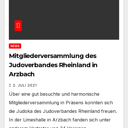
NEWS
Mitgliederversammlung des
Judoverbandes Rheinland in
Arzbach
2. JULI 2021
Über eine gut besuchte und harmonische
Mitgliederversammlung in Präsens konnten sich
die Judoka des Judoverbandes Rheinland freuen.
In der Limeshalle in Arzbach fanden sich unter