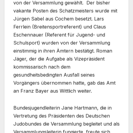
von der Versammlung gewählt. Der bisher
vakante Posten des Schatzmeisters wurde mit
Jürgen Sabel aus Cochem besetzt. Lars
Ferrlein (Breitensportreferent) und Claus
Eschennauer (Referent für Jugend- und
Schulsport) wurden von der Versammlung
einstimmig in ihren Ämtern bestätigt. Roman
Jäger, der die Aufgabe als Vizepräsident
kommissarisch nach dem
gesundheitsbedingten Ausfall seines
Vorgängers übernommen hatte, gab das Amt
an Franz Bayer aus Wittlich weiter.
Bundesjugendleiterin Jane Hartmann, die in
Vertretung des Präsidenten des Deutschen
Judobundes die Versammlung begleitet und als
Versammlungsleiterin fungierte, freute sich