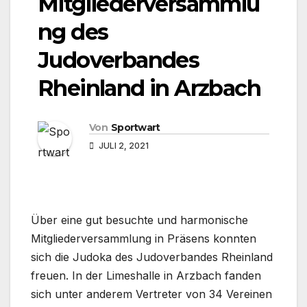
Mitgliederversammlu
ng des
Judoverbandes
Rheinland in Arzbach
Von
Sportwart
JULI 2, 2021
Über eine gut besuchte und harmonische
Mitgliederversammlung in Präsens konnten
sich die Judoka des Judoverbandes Rheinland
freuen. In der Limeshalle in Arzbach fanden
sich unter anderem Vertreter von 34 Vereinen