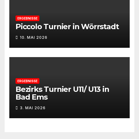
ERGEBNISSE
Piccolo Turnier in Wörrstadt
10. MAI 2026
ERGEBNISSE
Bezirks Turnier U11/ U13 in
Bad Ems
3. MAI 2026