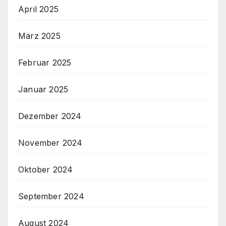
April 2025
März 2025
Februar 2025
Januar 2025
Dezember 2024
November 2024
Oktober 2024
September 2024
August 2024