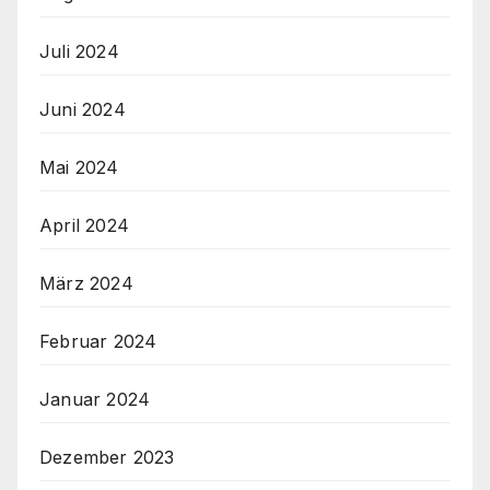
Juli 2024
Juni 2024
Mai 2024
April 2024
März 2024
Februar 2024
Januar 2024
Dezember 2023