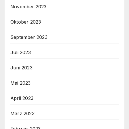
November 2023
Oktober 2023
September 2023
Juli 2023
Juni 2023
Mai 2023
April 2023
März 2023
Februar 2023