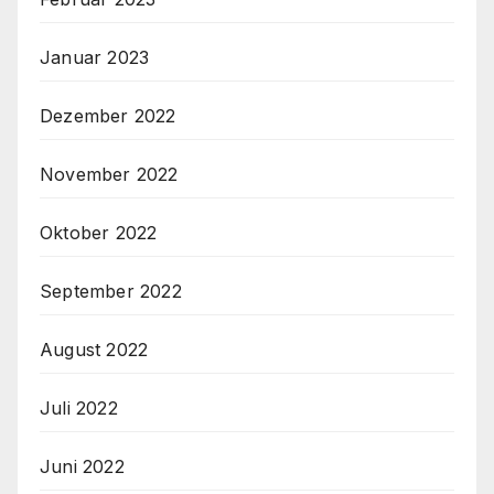
Januar 2023
Dezember 2022
November 2022
Oktober 2022
September 2022
August 2022
Juli 2022
Juni 2022