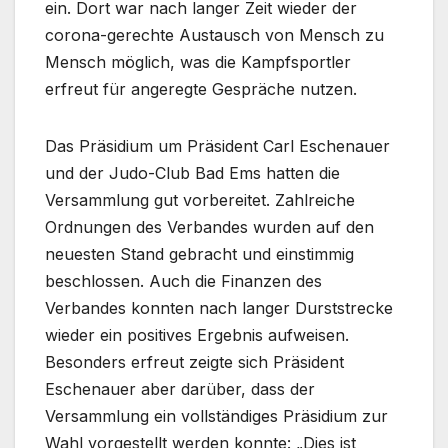
ein. Dort war nach langer Zeit wieder der
corona-gerechte Austausch von Mensch zu
Mensch möglich, was die Kampfsportler
erfreut für angeregte Gespräche nutzen.
Das Präsidium um Präsident Carl Eschenauer
und der Judo-Club Bad Ems hatten die
Versammlung gut vorbereitet. Zahlreiche
Ordnungen des Verbandes wurden auf den
neuesten Stand gebracht und einstimmig
beschlossen. Auch die Finanzen des
Verbandes konnten nach langer Durststrecke
wieder ein positives Ergebnis aufweisen.
Besonders erfreut zeigte sich Präsident
Eschenauer aber darüber, dass der
Versammlung ein vollständiges Präsidium zur
Wahl vorgestellt werden konnte: „Dies ist