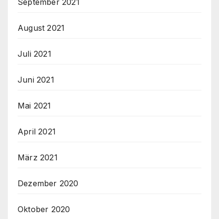
September 2021
August 2021
Juli 2021
Juni 2021
Mai 2021
April 2021
März 2021
Dezember 2020
Oktober 2020