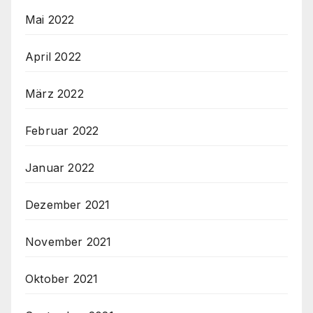
Mai 2022
April 2022
März 2022
Februar 2022
Januar 2022
Dezember 2021
November 2021
Oktober 2021