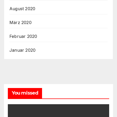
August 2020
März 2020
Februar 2020
Januar 2020
You missed