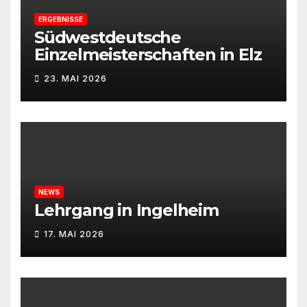
ERGEBNISSE
Südwestdeutsche
Einzelmeisterschaften in Elz
23. MAI 2026
NEWS
Lehrgang in Ingelheim
17. MAI 2026