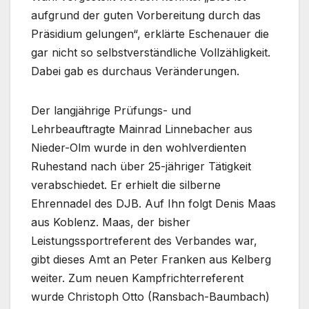
aufgrund der guten Vorbereitung durch das
Präsidium gelungen“, erklärte Eschenauer die
gar nicht so selbstverständliche Vollzähligkeit.
Dabei gab es durchaus Veränderungen.
Der langjährige Prüfungs- und
Lehrbeauftragte Mainrad Linnebacher aus
Nieder-Olm wurde in den wohlverdienten
Ruhestand nach über 25-jähriger Tätigkeit
verabschiedet. Er erhielt die silberne
Ehrennadel des DJB. Auf Ihn folgt Denis Maas
aus Koblenz. Maas, der bisher
Leistungssportreferent des Verbandes war,
gibt dieses Amt an Peter Franken aus Kelberg
weiter. Zum neuen Kampfrichterreferent
wurde Christoph Otto (Ransbach-Baumbach)