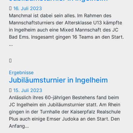
16. Juli 2023
Manchmal ist dabei sein alles. Im Rahmen des
Mannschaftsturniers der Altersklasse U13 kämpfte
in Ingelheim auch eine Mixed Mannschaft des JC
Bad Ems. Insgesamt gingen 16 Teams an den Start.
…
Ergebnisse
Jubiläumsturnier in Ingelheim
15. Juli 2023
Anlässlich ihres 60-jährigen Bestehens fand beim
JC Ingelheim ein Jubiläumsturnier statt. Am Rhein
gingen in der Turnhalle der Kaiserpfalz Realschule
Plus auch einige Emser Judoka an den Start. Den
Anfang…