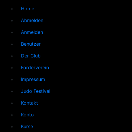
Home
Abmelden
Anmelden
Benutzer
Der Club
Förderverein
Impressum
Judo Festival
Kontakt
Konto
Kurse