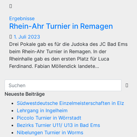
Ergebnisse
Rhein-Ahr Turnier in Remagen
1. Juli 2023
Drei Pokale gab es für die Judoka des JC Bad Ems
beim Rhein-Ahr Turnier in Remagen. In der
Rheinhalle gab es den ersten Platz für Luca
Ferdinand. Fabian Möllendick landete…
Neueste Beiträge
Südwestdeutsche Einzelmeisterschaften in Elz
Lehrgang in Ingelheim
Piccolo Turnier in Wörrstadt
Bezirks Turnier U11/ U13 in Bad Ems
Nibelungen Turnier in Worms