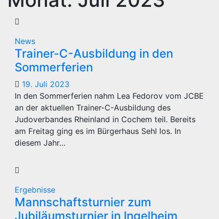
News
Trainer-C-Ausbildung in den
Sommerferien
19. Juli 2023
In den Sommerferien nahm Lea Fedorov vom JCBE
an der aktuellen Trainer-C-Ausbildung des
Judoverbandes Rheinland in Cochem teil. Bereits
am Freitag ging es im Bürgerhaus Sehl los. In
diesem Jahr…
Ergebnisse
Mannschaftsturnier zum
Jubiläumsturnier in Ingelheim