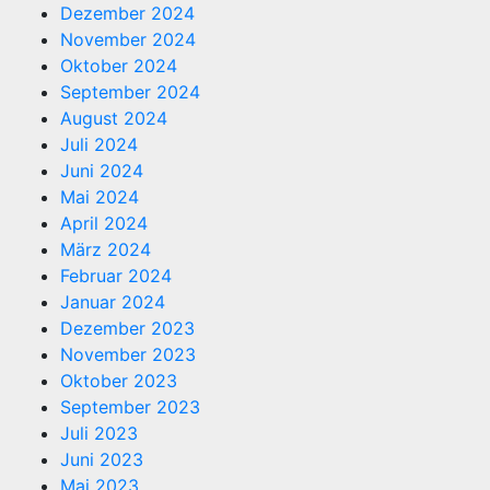
Dezember 2024
November 2024
Oktober 2024
September 2024
August 2024
Juli 2024
Juni 2024
Mai 2024
April 2024
März 2024
Februar 2024
Januar 2024
Dezember 2023
November 2023
Oktober 2023
September 2023
Juli 2023
Juni 2023
Mai 2023