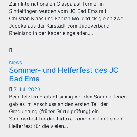
Zum Internationalen Glaspalast Turnier in
Sindelfingen wurden vom JC Bad Ems mit
Christian Klaas und Fabian Möllendick gleich zwei
Judoka aus der Kurstadt vom Judoverband
Rheinland in der Kader eingeladen.…
News
Sommer- und Helferfest des JC
Bad Ems
7. Juli 2023
Beim letzten Freitagtraining vor den Sommerferien
gab es im Anschluss an den ersten Teil der
Graduierung (früher Gürtelprüfung) ein
Sommerfest für die Judoka kombiniert mit einem
Helferfest für die vielen…