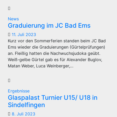
News
Graduierung im JC Bad Ems
11. Juli 2023
Kurz vor den Sommerferien standen beim JC Bad
Ems wieder die Graduierungen (Gürtelprüfungen)
an. Fleißig hatten die Nachwuchsjudoka geübt.
Weiß-gelbe Gürtel gab es für Alexander Buglov,
Matan Weber, Luca Weinberger,…
Ergebnisse
Glaspalast Turnier U15/ U18 in
Sindelfingen
8. Juli 2023