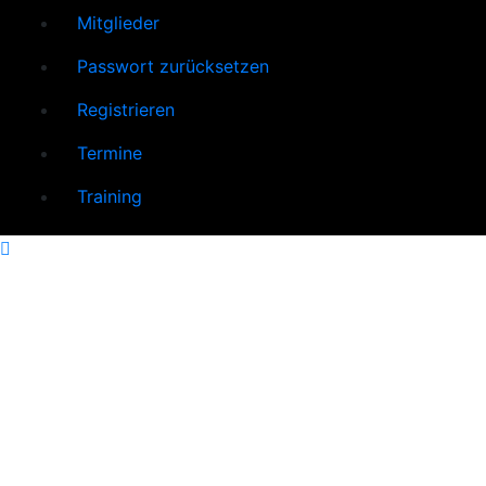
Mitglieder
Passwort zurücksetzen
Registrieren
Termine
Training