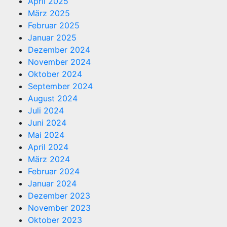
April 2025
März 2025
Februar 2025
Januar 2025
Dezember 2024
November 2024
Oktober 2024
September 2024
August 2024
Juli 2024
Juni 2024
Mai 2024
April 2024
März 2024
Februar 2024
Januar 2024
Dezember 2023
November 2023
Oktober 2023