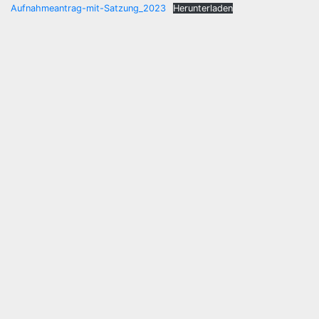
Aufnahmeantrag-mit-Satzung_2023
Herunterladen