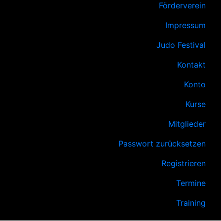
Förderverein
Impressum
Judo Festival
Kontakt
Konto
Kurse
Mitglieder
Passwort zurücksetzen
Registrieren
Termine
Training