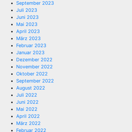
September 2023
Juli 2023
Juni 2023
Mai 2023
April 2023
März 2023
Februar 2023
Januar 2023
Dezember 2022
November 2022
Oktober 2022
September 2022
August 2022
Juli 2022
Juni 2022
Mai 2022
April 2022
März 2022
Februar 2022