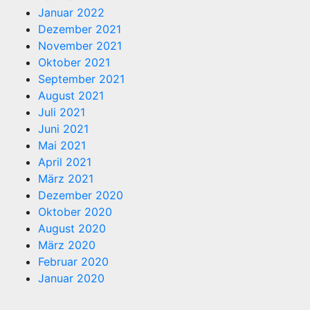
Januar 2022
Dezember 2021
November 2021
Oktober 2021
September 2021
August 2021
Juli 2021
Juni 2021
Mai 2021
April 2021
März 2021
Dezember 2020
Oktober 2020
August 2020
März 2020
Februar 2020
Januar 2020