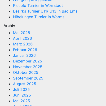
Piccolo Turnier in Wörrstadt
Bezirks Turnier U11/ U13 in Bad Ems
Nibelungen Turnier in Worms
Archiv
Mai 2026
April 2026
März 2026
Februar 2026
Januar 2026
Dezember 2025
November 2025
Oktober 2025
September 2025
August 2025
Juli 2025
Juni 2025
Mai 2025