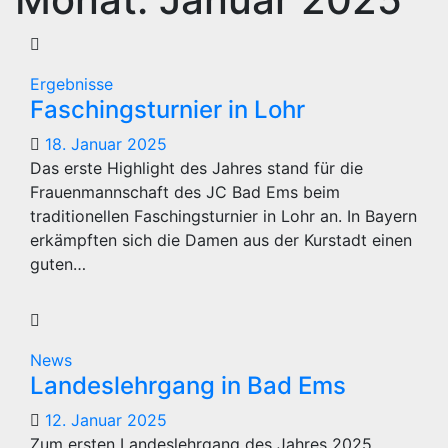
Ergebnisse
Faschingsturnier in Lohr
18. Januar 2025
Das erste Highlight des Jahres stand für die
Frauenmannschaft des JC Bad Ems beim
traditionellen Faschingsturnier in Lohr an. In Bayern
erkämpften sich die Damen aus der Kurstadt einen
guten…
News
Landeslehrgang in Bad Ems
12. Januar 2025
Zum ersten Landeslehrgang des Jahres 2025