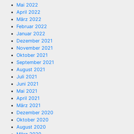
Mai 2022
April 2022
März 2022
Februar 2022
Januar 2022
Dezember 2021
November 2021
Oktober 2021
September 2021
August 2021
Juli 2021
Juni 2021
Mai 2021
April 2021
März 2021
Dezember 2020
Oktober 2020
August 2020
März 2020