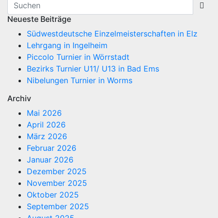
Neueste Beiträge
Südwestdeutsche Einzelmeisterschaften in Elz
Lehrgang in Ingelheim
Piccolo Turnier in Wörrstadt
Bezirks Turnier U11/ U13 in Bad Ems
Nibelungen Turnier in Worms
Archiv
Mai 2026
April 2026
März 2026
Februar 2026
Januar 2026
Dezember 2025
November 2025
Oktober 2025
September 2025
August 2025