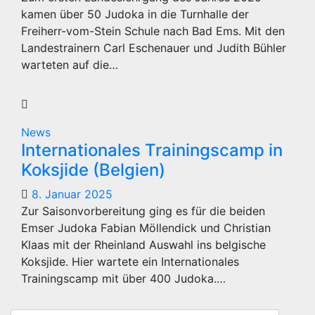
kamen über 50 Judoka in die Turnhalle der
Freiherr-vom-Stein Schule nach Bad Ems. Mit den
Landestrainern Carl Eschenauer und Judith Bühler
warteten auf die…
News
Internationales Trainingscamp in
Koksjide (Belgien)
8. Januar 2025
Zur Saisonvorbereitung ging es für die beiden
Emser Judoka Fabian Möllendick und Christian
Klaas mit der Rheinland Auswahl ins belgische
Koksjide. Hier wartete ein Internationales
Trainingscamp mit über 400 Judoka.…