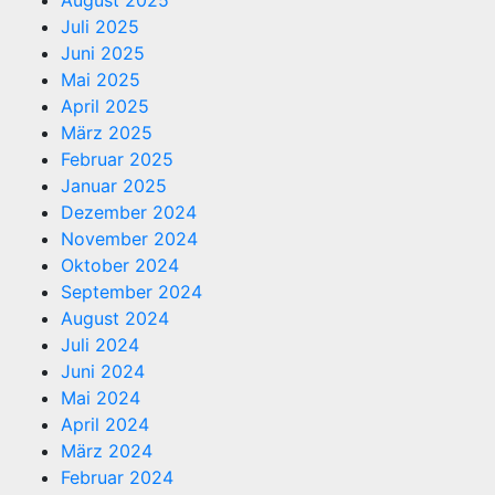
Juli 2025
Juni 2025
Mai 2025
April 2025
März 2025
Februar 2025
Januar 2025
Dezember 2024
November 2024
Oktober 2024
September 2024
August 2024
Juli 2024
Juni 2024
Mai 2024
April 2024
März 2024
Februar 2024