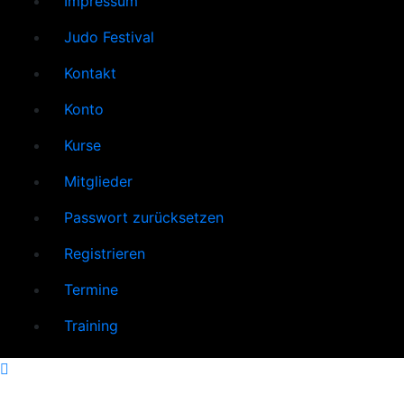
Impressum
Judo Festival
Kontakt
Konto
Kurse
Mitglieder
Passwort zurücksetzen
Registrieren
Termine
Training