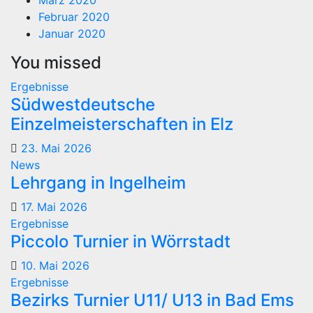
Februar 2020
Januar 2020
You missed
Ergebnisse
Südwestdeutsche
Einzelmeisterschaften in Elz
23. Mai 2026
News
Lehrgang in Ingelheim
17. Mai 2026
Ergebnisse
Piccolo Turnier in Wörrstadt
10. Mai 2026
Ergebnisse
Bezirks Turnier U11/ U13 in Bad Ems