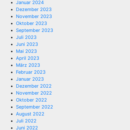
Januar 2024
Dezember 2023
November 2023
Oktober 2023
September 2023
Juli 2023
Juni 2023
Mai 2023
April 2023
März 2023
Februar 2023
Januar 2023
Dezember 2022
November 2022
Oktober 2022
September 2022
August 2022
Juli 2022
Juni 2022