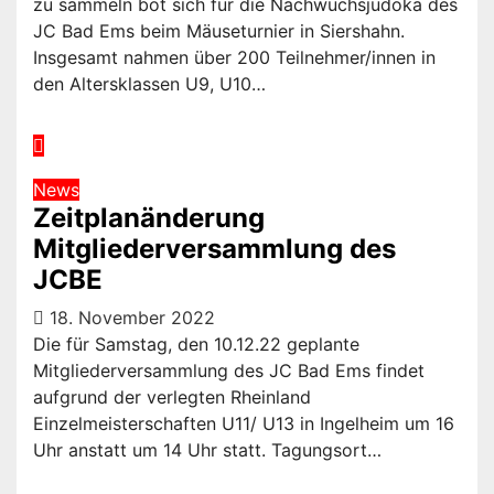
zu sammeln bot sich für die Nachwuchsjudoka des
JC Bad Ems beim Mäuseturnier in Siershahn.
Insgesamt nahmen über 200 Teilnehmer/innen in
den Altersklassen U9, U10…
News
Zeitplanänderung
Mitgliederversammlung des
JCBE
18. November 2022
Die für Samstag, den 10.12.22 geplante
Mitgliederversammlung des JC Bad Ems findet
aufgrund der verlegten Rheinland
Einzelmeisterschaften U11/ U13 in Ingelheim um 16
Uhr anstatt um 14 Uhr statt. Tagungsort…