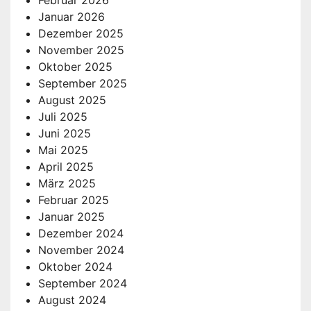
Januar 2026
Dezember 2025
November 2025
Oktober 2025
September 2025
August 2025
Juli 2025
Juni 2025
Mai 2025
April 2025
März 2025
Februar 2025
Januar 2025
Dezember 2024
November 2024
Oktober 2024
September 2024
August 2024