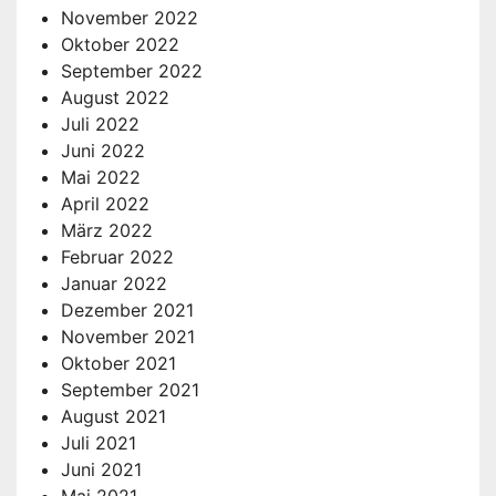
November 2022
Oktober 2022
September 2022
August 2022
Juli 2022
Juni 2022
Mai 2022
April 2022
März 2022
Februar 2022
Januar 2022
Dezember 2021
November 2021
Oktober 2021
September 2021
August 2021
Juli 2021
Juni 2021
Mai 2021