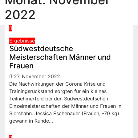
2022
Ergebnisse
Südwestdeutsche
Meisterschaften Männer und
Frauen
27. November 2022
Die Nachwirkungen der Corona Krise und
Trainingsrückstand sorgten für ein kleines
Teilnehmerfeld bei den Südwestdeutschen
Einzelmeisterschaften der Männer und Frauen in
Siershahn. Jessica Eschenauer (Frauen, -70 kg)
gewann in Runde…