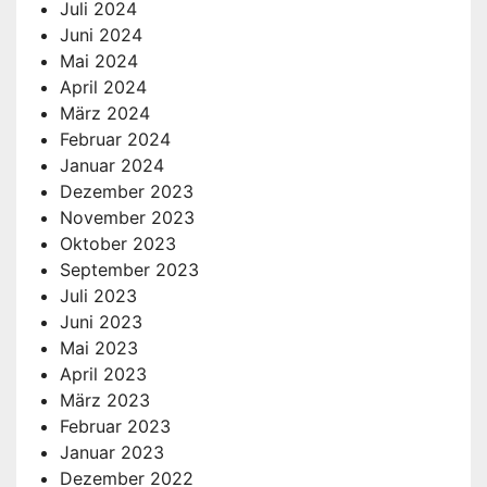
Juli 2024
Juni 2024
Mai 2024
April 2024
März 2024
Februar 2024
Januar 2024
Dezember 2023
November 2023
Oktober 2023
September 2023
Juli 2023
Juni 2023
Mai 2023
April 2023
März 2023
Februar 2023
Januar 2023
Dezember 2022