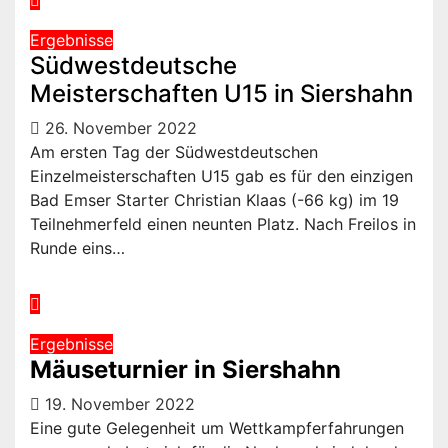
Ergebnisse
Südwestdeutsche
Meisterschaften U15 in Siershahn
26. November 2022
Am ersten Tag der Südwestdeutschen
Einzelmeisterschaften U15 gab es für den einzigen
Bad Emser Starter Christian Klaas (-66 kg) im 19
Teilnehmerfeld einen neunten Platz. Nach Freilos in
Runde eins…
Ergebnisse
Mäuseturnier in Siershahn
19. November 2022
Eine gute Gelegenheit um Wettkampferfahrungen