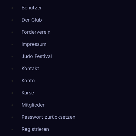
Benutzer
Der Club
Förderverein
Impressum
Judo Festival
Kontakt
Konto
Kurse
Mitglieder
Passwort zurücksetzen
Registrieren