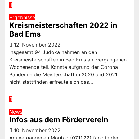
Ergebnisse
Kreismeisterschaften 2022 in
Bad Ems
12. November 2022
Insgesamt 94 Judoka nahmen an den
Kreismeisterschaften in Bad Ems am vergangenen
Wochenende teil. Konnte aufgrund der Corona
Pandemie die Meisterschaft in 2020 und 2021
nicht stattfinden erfreute sich das…
News
Infos aus dem Förderverein
10. November 2022
Am vergangenen Montag (07.11.22) fand in der