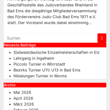
Geschäftsstelle des Judoverbandes Rheinland in
Bad Ems die diesjährige Mitgliederversammlung
des Fördervereins Judo-Club Bad Ems 1971 e.V.
statt. Der Vorstand wurde dabei einstimmig…
Neueste Beiträge
Südwestdeutsche Einzelmeisterschaften in Elz
Lehrgang in Ingelheim
Piccolo Turnier in Wörrstadt
Bezirks Turnier U11/ U13 in Bad Ems
Nibelungen Turnier in Worms
Archiv
Mai 2026
April 2026
März 2026
Februar 2026