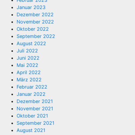
Januar 2023
Dezember 2022
November 2022
Oktober 2022
September 2022
August 2022
Juli 2022
Juni 2022
Mai 2022
April 2022
März 2022
Februar 2022
Januar 2022
Dezember 2021
November 2021
Oktober 2021
September 2021
August 2021