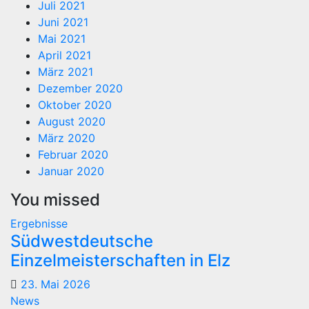
Juli 2021
Juni 2021
Mai 2021
April 2021
März 2021
Dezember 2020
Oktober 2020
August 2020
März 2020
Februar 2020
Januar 2020
You missed
Ergebnisse
Südwestdeutsche
Einzelmeisterschaften in Elz
23. Mai 2026
News