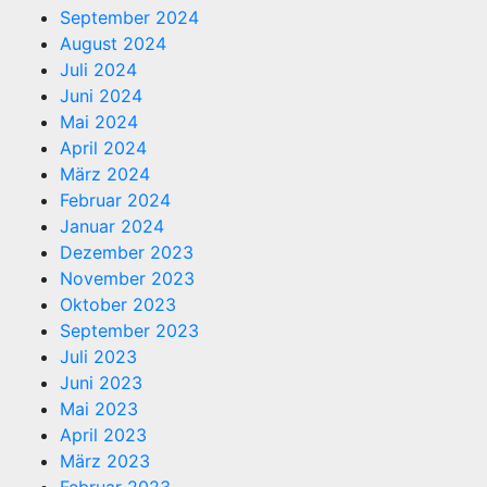
September 2024
August 2024
Juli 2024
Juni 2024
Mai 2024
April 2024
März 2024
Februar 2024
Januar 2024
Dezember 2023
November 2023
Oktober 2023
September 2023
Juli 2023
Juni 2023
Mai 2023
April 2023
März 2023
Februar 2023