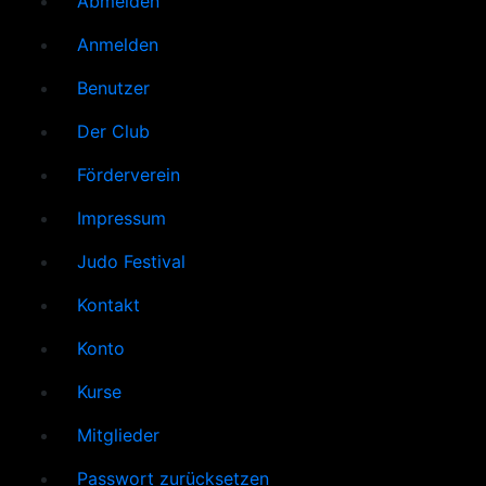
Abmelden
Anmelden
Benutzer
Der Club
Förderverein
Impressum
Judo Festival
Kontakt
Konto
Kurse
Mitglieder
Passwort zurücksetzen