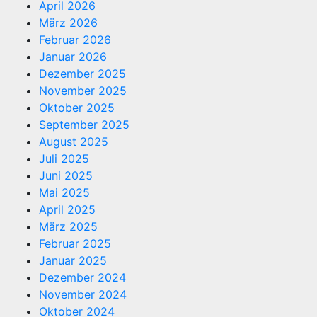
April 2026
März 2026
Februar 2026
Januar 2026
Dezember 2025
November 2025
Oktober 2025
September 2025
August 2025
Juli 2025
Juni 2025
Mai 2025
April 2025
März 2025
Februar 2025
Januar 2025
Dezember 2024
November 2024
Oktober 2024