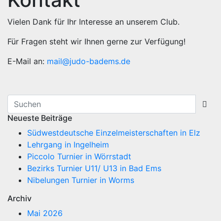
Vielen Dank für Ihr Interesse an unserem Club.
Für Fragen steht wir Ihnen gerne zur Verfügung!
E-Mail an:
mail@judo-badems.de
Neueste Beiträge
Südwestdeutsche Einzelmeisterschaften in Elz
Lehrgang in Ingelheim
Piccolo Turnier in Wörrstadt
Bezirks Turnier U11/ U13 in Bad Ems
Nibelungen Turnier in Worms
Archiv
Mai 2026