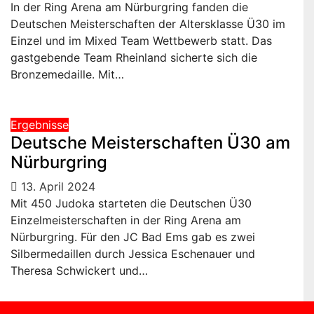
In der Ring Arena am Nürburgring fanden die
Deutschen Meisterschaften der Altersklasse Ü30 im
Einzel und im Mixed Team Wettbewerb statt. Das
gastgebende Team Rheinland sicherte sich die
Bronzemedaille. Mit…
Ergebnisse
Deutsche Meisterschaften Ü30 am
Nürburgring
13. April 2024
Mit 450 Judoka starteten die Deutschen Ü30
Einzelmeisterschaften in der Ring Arena am
Nürburgring. Für den JC Bad Ems gab es zwei
Silbermedaillen durch Jessica Eschenauer und
Theresa Schwickert und…