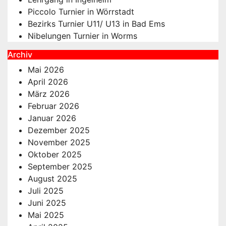
Piccolo Turnier in Wörrstadt
Bezirks Turnier U11/ U13 in Bad Ems
Nibelungen Turnier in Worms
Archiv
Mai 2026
April 2026
März 2026
Februar 2026
Januar 2026
Dezember 2025
November 2025
Oktober 2025
September 2025
August 2025
Juli 2025
Juni 2025
Mai 2025