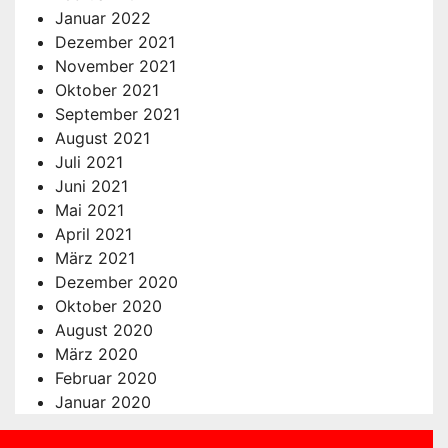
Januar 2022
Dezember 2021
November 2021
Oktober 2021
September 2021
August 2021
Juli 2021
Juni 2021
Mai 2021
April 2021
März 2021
Dezember 2020
Oktober 2020
August 2020
März 2020
Februar 2020
Januar 2020