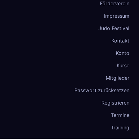
Förderverein
Impressum
Judo Festival
Kontakt
Konto
Kurse
Mitglieder
Passwort zurücksetzen
Registrieren
Termine
Training