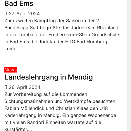
Bad Ems
27. April 2024
Zum zweiten Kampftag der Saison in der 2.
Bundesliga Süd begrüßte das Judo-Team Rheinland
in der Turnhalle der Freiherr-vom-Stein Grundschule
in Bad Ems die Judoka der HTG Bad Homburg.
Leider…
News
Landeslehrgang in Mendig
26. April 2024
Zur Vorbereitung auf die kommenden
Sichtungsmaßnahmen und Wettkämpfe besuchten
Fabian Möllendick und Christian Klaas den U18
Kaderlehrgang in Mendig. Ein ganzes Wochenende
mit vielen Randori Einheiten wartete auf die
Kurstädter.…