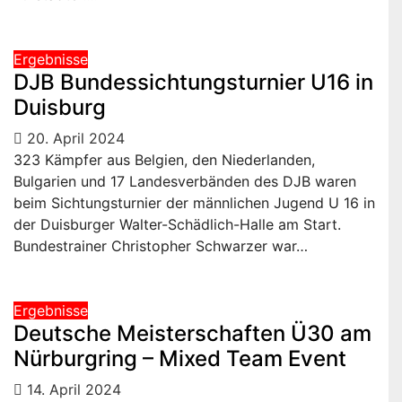
Ergebnisse
DJB Bundessichtungsturnier U16 in
Duisburg
20. April 2024
323 Kämpfer aus Belgien, den Niederlanden,
Bulgarien und 17 Landesverbänden des DJB waren
beim Sichtungsturnier der männlichen Jugend U 16 in
der Duisburger Walter-Schädlich-Halle am Start.
Bundestrainer Christopher Schwarzer war…
Ergebnisse
Deutsche Meisterschaften Ü30 am
Nürburgring – Mixed Team Event
14. April 2024