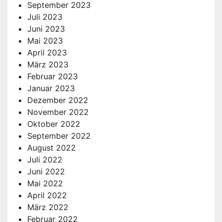
September 2023
Juli 2023
Juni 2023
Mai 2023
April 2023
März 2023
Februar 2023
Januar 2023
Dezember 2022
November 2022
Oktober 2022
September 2022
August 2022
Juli 2022
Juni 2022
Mai 2022
April 2022
März 2022
Februar 2022