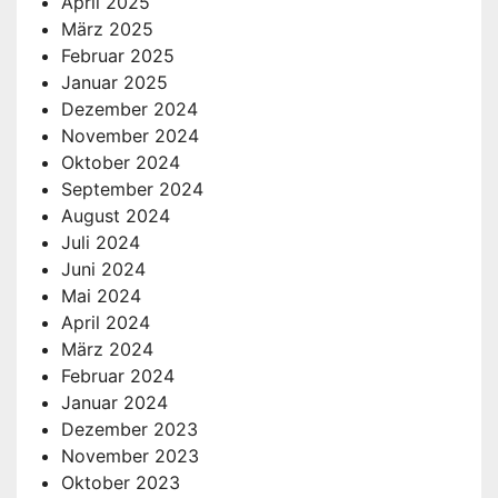
April 2025
März 2025
Februar 2025
Januar 2025
Dezember 2024
November 2024
Oktober 2024
September 2024
August 2024
Juli 2024
Juni 2024
Mai 2024
April 2024
März 2024
Februar 2024
Januar 2024
Dezember 2023
November 2023
Oktober 2023