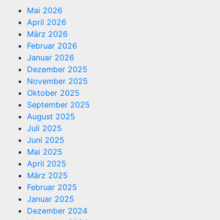
Mai 2026
April 2026
März 2026
Februar 2026
Januar 2026
Dezember 2025
November 2025
Oktober 2025
September 2025
August 2025
Juli 2025
Juni 2025
Mai 2025
April 2025
März 2025
Februar 2025
Januar 2025
Dezember 2024