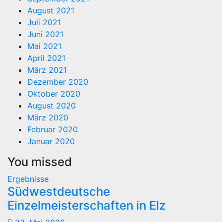
August 2021
Juli 2021
Juni 2021
Mai 2021
April 2021
März 2021
Dezember 2020
Oktober 2020
August 2020
März 2020
Februar 2020
Januar 2020
You missed
Ergebnisse
Südwestdeutsche
Einzelmeisterschaften in Elz