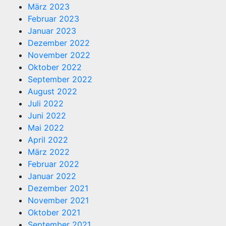
März 2023
Februar 2023
Januar 2023
Dezember 2022
November 2022
Oktober 2022
September 2022
August 2022
Juli 2022
Juni 2022
Mai 2022
April 2022
März 2022
Februar 2022
Januar 2022
Dezember 2021
November 2021
Oktober 2021
September 2021