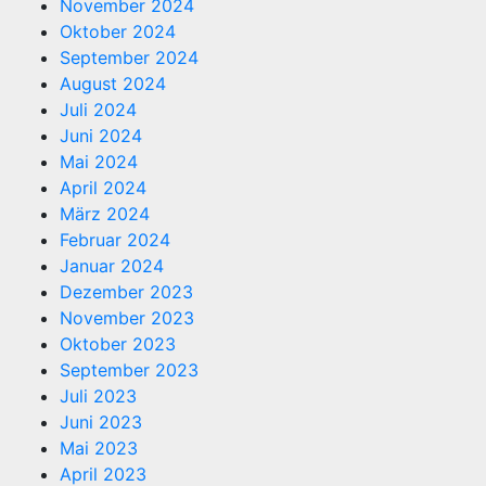
November 2024
Oktober 2024
September 2024
August 2024
Juli 2024
Juni 2024
Mai 2024
April 2024
März 2024
Februar 2024
Januar 2024
Dezember 2023
November 2023
Oktober 2023
September 2023
Juli 2023
Juni 2023
Mai 2023
April 2023