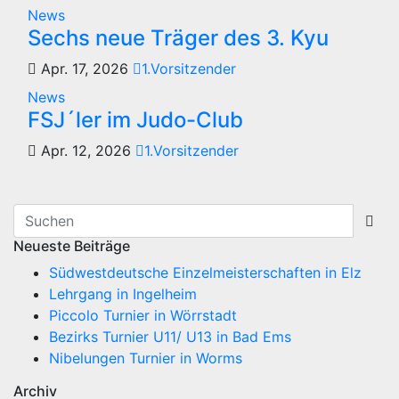
News
Sechs neue Träger des 3. Kyu
Apr. 17, 2026
1.Vorsitzender
News
FSJ´ler im Judo-Club
Apr. 12, 2026
1.Vorsitzender
Neueste Beiträge
Südwestdeutsche Einzelmeisterschaften in Elz
Lehrgang in Ingelheim
Piccolo Turnier in Wörrstadt
Bezirks Turnier U11/ U13 in Bad Ems
Nibelungen Turnier in Worms
Archiv