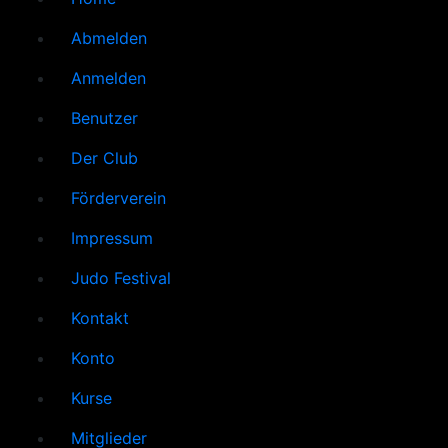
Abmelden
Anmelden
Benutzer
Der Club
Förderverein
Impressum
Judo Festival
Kontakt
Konto
Kurse
Mitglieder