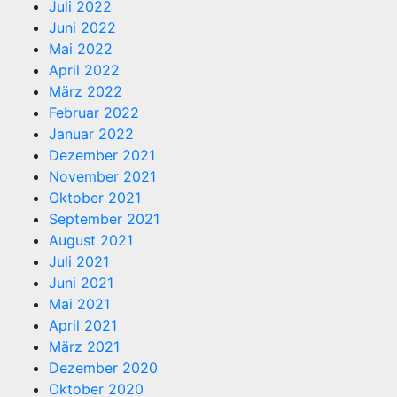
Juli 2022
Juni 2022
Mai 2022
April 2022
März 2022
Februar 2022
Januar 2022
Dezember 2021
November 2021
Oktober 2021
September 2021
August 2021
Juli 2021
Juni 2021
Mai 2021
April 2021
März 2021
Dezember 2020
Oktober 2020