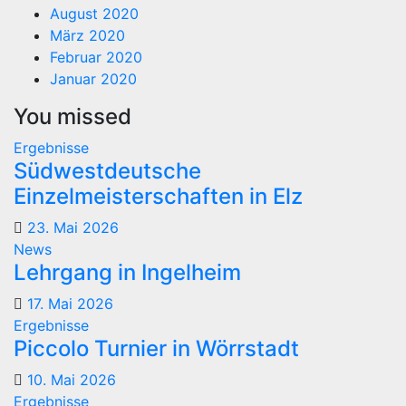
August 2020
März 2020
Februar 2020
Januar 2020
You missed
Ergebnisse
Südwestdeutsche
Einzelmeisterschaften in Elz
23. Mai 2026
News
Lehrgang in Ingelheim
17. Mai 2026
Ergebnisse
Piccolo Turnier in Wörrstadt
10. Mai 2026
Ergebnisse