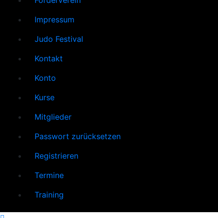
Förderverein
Impressum
Judo Festival
Kontakt
Konto
Kurse
Mitglieder
Passwort zurücksetzen
Registrieren
Termine
Training