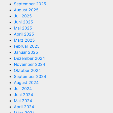
September 2025
August 2025
Juli 2025
Juni 2025
Mai 2025
April 2025
März 2025
Februar 2025
Januar 2025
Dezember 2024
November 2024
Oktober 2024
September 2024
August 2024
Juli 2024
Juni 2024
Mai 2024
April 2024
März 2024