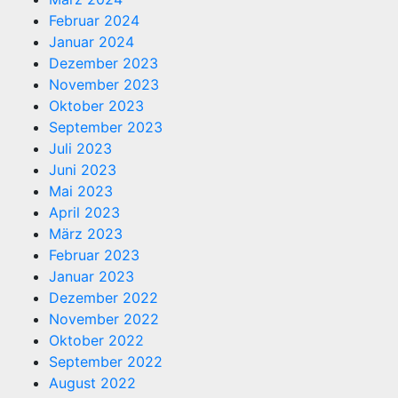
Februar 2024
Januar 2024
Dezember 2023
November 2023
Oktober 2023
September 2023
Juli 2023
Juni 2023
Mai 2023
April 2023
März 2023
Februar 2023
Januar 2023
Dezember 2022
November 2022
Oktober 2022
September 2022
August 2022