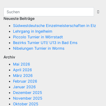
Neueste Beiträge
Südwestdeutsche Einzelmeisterschaften in Elz
Lehrgang in Ingelheim
Piccolo Turnier in Wörrstadt
Bezirks Turnier U11/ U13 in Bad Ems
Nibelungen Turnier in Worms
Archiv
Mai 2026
April 2026
März 2026
Februar 2026
Januar 2026
Dezember 2025
November 2025
Oktober 2025