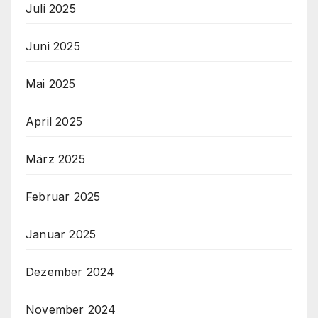
Juli 2025
Juni 2025
Mai 2025
April 2025
März 2025
Februar 2025
Januar 2025
Dezember 2024
November 2024