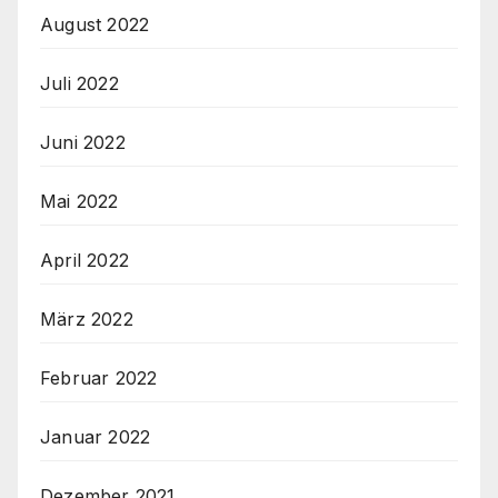
August 2022
Juli 2022
Juni 2022
Mai 2022
April 2022
März 2022
Februar 2022
Januar 2022
Dezember 2021