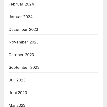
Februar 2024
Januar 2024
Dezember 2023
November 2023
Oktober 2023
September 2023
Juli 2023
Juni 2023
Mai 2023