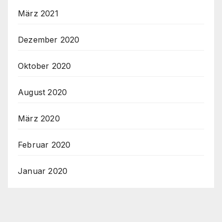
März 2021
Dezember 2020
Oktober 2020
August 2020
März 2020
Februar 2020
Januar 2020