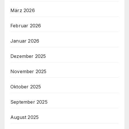
März 2026
Februar 2026
Januar 2026
Dezember 2025
November 2025
Oktober 2025
September 2025
August 2025