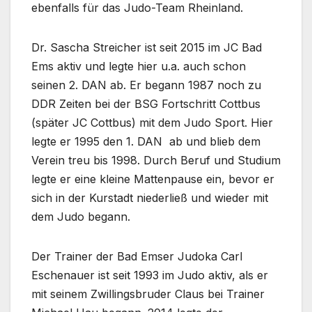
ebenfalls für das Judo-Team Rheinland.
Dr. Sascha Streicher ist seit 2015 im JC Bad
Ems aktiv und legte hier u.a. auch schon
seinen 2. DAN ab. Er begann 1987 noch zu
DDR Zeiten bei der BSG Fortschritt Cottbus
(später JC Cottbus) mit dem Judo Sport. Hier
legte er 1995 den 1. DAN ab und blieb dem
Verein treu bis 1998. Durch Beruf und Studium
legte er eine kleine Mattenpause ein, bevor er
sich in der Kurstadt niederließ und wieder mit
dem Judo begann.
Der Trainer der Bad Emser Judoka Carl
Eschenauer ist seit 1993 im Judo aktiv, als er
mit seinem Zwillingsbruder Claus bei Trainer