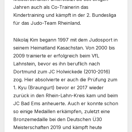
Jahren auch als Co-Trainerin das
Kindertraining und kämpft in der 2. Bundesliga
für das Judo-Team Rheinland.
Nikolaj Kim begann 1997 mit dem Judosport in
seinem Heimatland Kasachstan. Von 2000 bis
2009 trainierte er erfolgreich beim VfL
Lahnstein, bevor es ihn beruflich nach
Dortmund zum JC Holwickede (2010-2016)
zog. Hier absolvierte er auch die Prüfung zum
1. Kyu (Braungurt) bevor er 2017 wieder
zurück in den Rhein-Lahn-Kreis kam und beim
JC Bad Ems anheuerte. Auch er konnte schon
so einige Medaillen erkämpfen, zuletzt eine
Bronzemedaille bei den Deutschen Ü30
Meisterschaften 2019 und kämpft heute