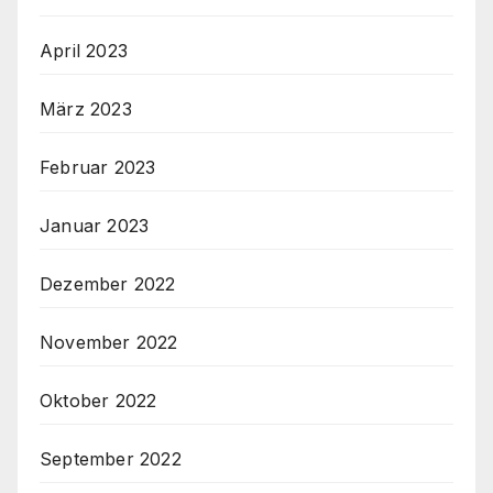
April 2023
März 2023
Februar 2023
Januar 2023
Dezember 2022
November 2022
Oktober 2022
September 2022