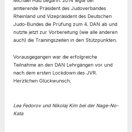
Michael Hau begann. 2014 legte der
amtierende Präsident des Judoverbandes
Rheinland und Vizepräsident des Deutschen
Judo-Bundes die Prüfung zum 4. DAN ab und
nutzte jetzt zur Vorbereitung (wie alle anderen
auch) die Trainingszeiten in den Stützpunkten.
Vorausgegangen war die erfolgreiche
Teilnahme an den DAN Lehrgängen vor und
nach dem ersten Lockdown des JVR.
Herzlichen Glückwunsch.
Lea Fedorov und Nikolaj Kim bei der Nage-No-
Kata