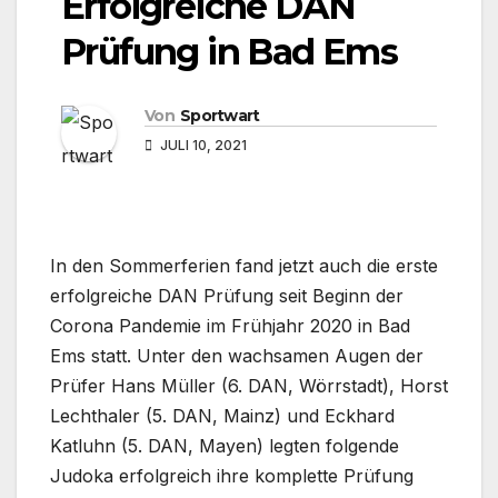
Erfolgreiche DAN
Prüfung in Bad Ems
Von
Sportwart
JULI 10, 2021
In den Sommerferien fand jetzt auch die erste
erfolgreiche DAN Prüfung seit Beginn der
Corona Pandemie im Frühjahr 2020 in Bad
Ems statt. Unter den wachsamen Augen der
Prüfer Hans Müller (6. DAN, Wörrstadt), Horst
Lechthaler (5. DAN, Mainz) und Eckhard
Katluhn (5. DAN, Mayen) legten folgende
Judoka erfolgreich ihre komplette Prüfung