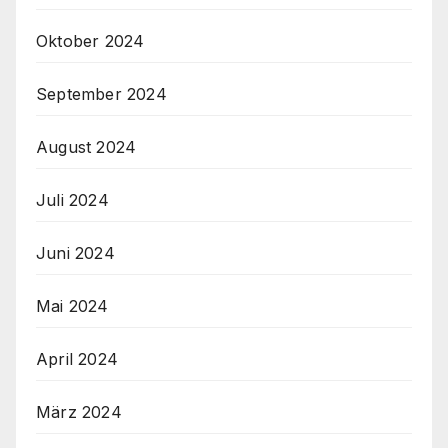
Oktober 2024
September 2024
August 2024
Juli 2024
Juni 2024
Mai 2024
April 2024
März 2024