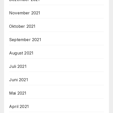
November 2021
Oktober 2021
September 2021
August 2021
Juli 2021
Juni 2021
Mai 2021
April 2021