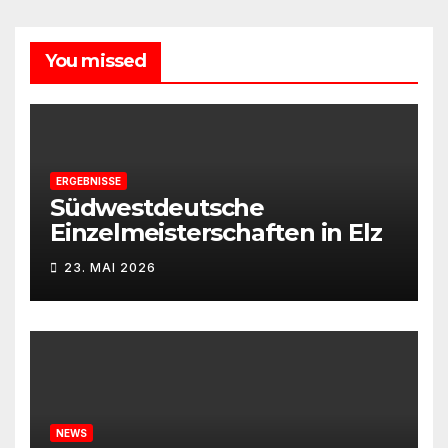
You missed
ERGEBNISSE
Südwestdeutsche
Einzelmeisterschaften in Elz
23. MAI 2026
NEWS