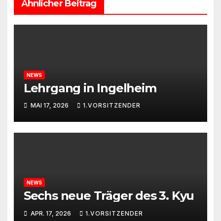
Ähnlicher Beitrag
NEWS
Lehrgang in Ingelheim
MAI 17, 2026
1.VORSITZENDER
NEWS
Sechs neue Träger des 3. Kyu
APR. 17, 2026
1.VORSITZENDER