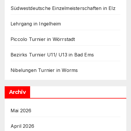
Südwestdeutsche Einzelmeisterschaften in Elz
Lehrgang in Ingelheim
Piccolo Turnier in Wörrstadt
Bezirks Turnier U11/ U13 in Bad Ems
Nibelungen Turnier in Worms
Archiv
Mai 2026
April 2026