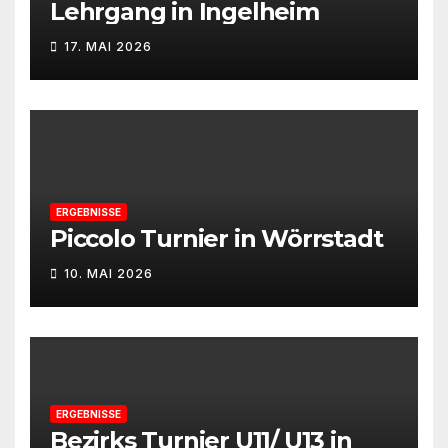
Lehrgang in Ingelheim
17. MAI 2026
ERGEBNISSE
Piccolo Turnier in Wörrstadt
10. MAI 2026
ERGEBNISSE
Bezirks Turnier U11/ U13 in