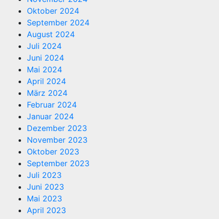
Oktober 2024
September 2024
August 2024
Juli 2024
Juni 2024
Mai 2024
April 2024
März 2024
Februar 2024
Januar 2024
Dezember 2023
November 2023
Oktober 2023
September 2023
Juli 2023
Juni 2023
Mai 2023
April 2023