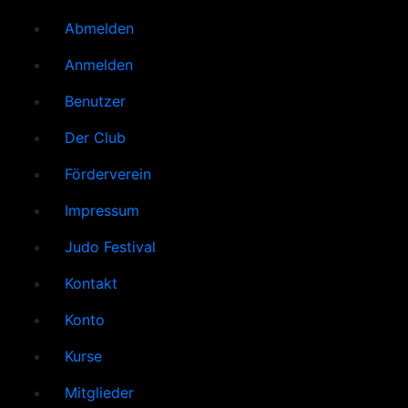
Abmelden
Anmelden
Benutzer
Der Club
Förderverein
Impressum
Judo Festival
Kontakt
Konto
Kurse
Mitglieder