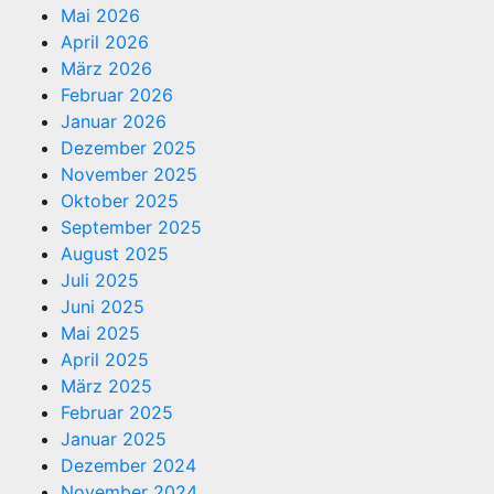
Mai 2026
April 2026
März 2026
Februar 2026
Januar 2026
Dezember 2025
November 2025
Oktober 2025
September 2025
August 2025
Juli 2025
Juni 2025
Mai 2025
April 2025
März 2025
Februar 2025
Januar 2025
Dezember 2024
November 2024