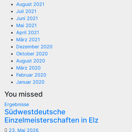
August 2021
Juli 2021
Juni 2021
Mai 2021
April 2021
März 2021
Dezember 2020
Oktober 2020
August 2020
März 2020
Februar 2020
Januar 2020
You missed
Ergebnisse
Südwestdeutsche
Einzelmeisterschaften in Elz
23. Mai 2026