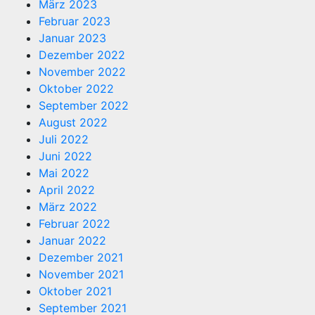
März 2023
Februar 2023
Januar 2023
Dezember 2022
November 2022
Oktober 2022
September 2022
August 2022
Juli 2022
Juni 2022
Mai 2022
April 2022
März 2022
Februar 2022
Januar 2022
Dezember 2021
November 2021
Oktober 2021
September 2021