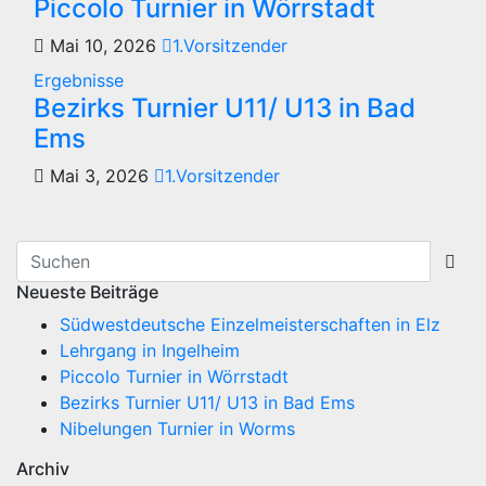
Piccolo Turnier in Wörrstadt
Mai 10, 2026
1.Vorsitzender
Ergebnisse
Bezirks Turnier U11/ U13 in Bad
Ems
Mai 3, 2026
1.Vorsitzender
Neueste Beiträge
Südwestdeutsche Einzelmeisterschaften in Elz
Lehrgang in Ingelheim
Piccolo Turnier in Wörrstadt
Bezirks Turnier U11/ U13 in Bad Ems
Nibelungen Turnier in Worms
Archiv