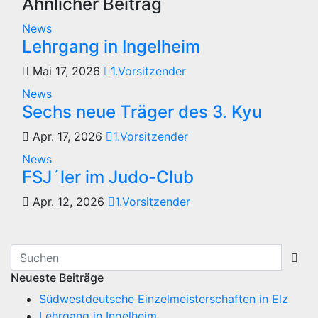
Ähnlicher Beitrag
News
Lehrgang in Ingelheim
Mai 17, 2026
1.Vorsitzender
News
Sechs neue Träger des 3. Kyu
Apr. 17, 2026
1.Vorsitzender
News
FSJ´ler im Judo-Club
Apr. 12, 2026
1.Vorsitzender
Neueste Beiträge
Südwestdeutsche Einzelmeisterschaften in Elz
Lehrgang in Ingelheim