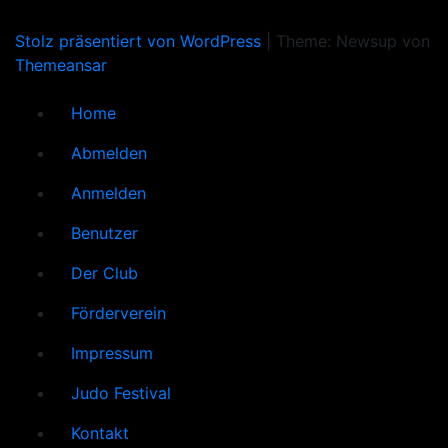
Stolz präsentiert von WordPress
|
Theme: Newsup von
Themeansar
Home
Abmelden
Anmelden
Benutzer
Der Club
Förderverein
Impressum
Judo Festival
Kontakt