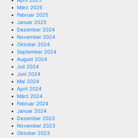
März 2025
Februar 2025
Januar 2025
Dezember 2024
November 2024
Oktober 2024
September 2024
August 2024
Juli 2024
Juni 2024
Mai 2024
April 2024
März 2024
Februar 2024
Januar 2024
Dezember 2023
November 2023
Oktober 2023