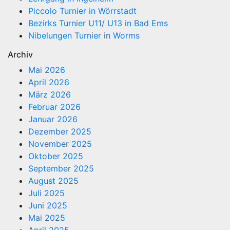
Piccolo Turnier in Wörrstadt
Bezirks Turnier U11/ U13 in Bad Ems
Nibelungen Turnier in Worms
Archiv
Mai 2026
April 2026
März 2026
Februar 2026
Januar 2026
Dezember 2025
November 2025
Oktober 2025
September 2025
August 2025
Juli 2025
Juni 2025
Mai 2025
April 2025