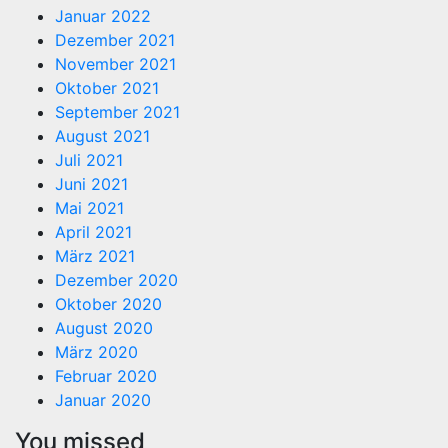
Januar 2022
Dezember 2021
November 2021
Oktober 2021
September 2021
August 2021
Juli 2021
Juni 2021
Mai 2021
April 2021
März 2021
Dezember 2020
Oktober 2020
August 2020
März 2020
Februar 2020
Januar 2020
You missed