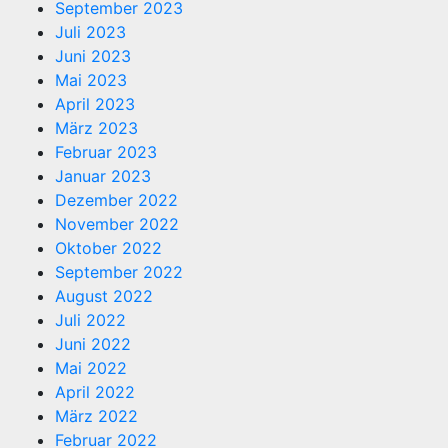
September 2023
Juli 2023
Juni 2023
Mai 2023
April 2023
März 2023
Februar 2023
Januar 2023
Dezember 2022
November 2022
Oktober 2022
September 2022
August 2022
Juli 2022
Juni 2022
Mai 2022
April 2022
März 2022
Februar 2022