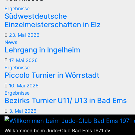
Ergebnisse
Südwestdeutsche
Einzelmeisterschaften in Elz
23. Mai 2026
News
Lehrgang in Ingelheim
17. Mai 2026
Ergebnisse
Piccolo Turnier in Wörrstadt
10. Mai 2026
Ergebnisse
Bezirks Turnier U11/ U13 in Bad Ems
3. Mai 2026
Willkommen beim Judo-Club Bad Ems 1971 eV