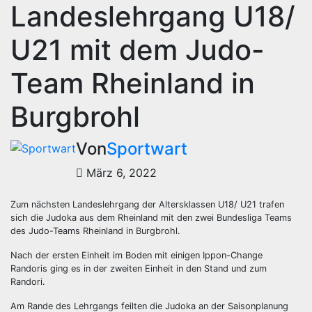
Landeslehrgang U18/
U21 mit dem Judo-
Team Rheinland in
Burgbrohl
Von
Sportwart
März 6, 2022
Zum nächsten Landeslehrgang der Altersklassen U18/ U21 trafen
sich die Judoka aus dem Rheinland mit den zwei Bundesliga Teams
des Judo-Teams Rheinland in Burgbrohl.
Nach der ersten Einheit im Boden mit einigen Ippon-Change
Randoris ging es in der zweiten Einheit in den Stand und zum
Randori.
Am Rande des Lehrgangs feilten die Judoka an der Saisonplanung