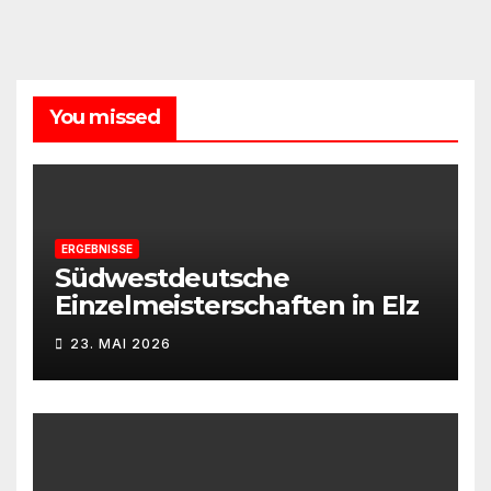
You missed
ERGEBNISSE
Südwestdeutsche
Einzelmeisterschaften in Elz
23. MAI 2026