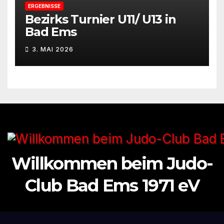
ERGEBNISSE
Bezirks Turnier U11/ U13 in
Bad Ems
3. MAI 2026
Willkommen beim Judo-
Club Bad Ems 1971 eV