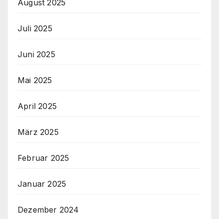
August 2025
Juli 2025
Juni 2025
Mai 2025
April 2025
März 2025
Februar 2025
Januar 2025
Dezember 2024