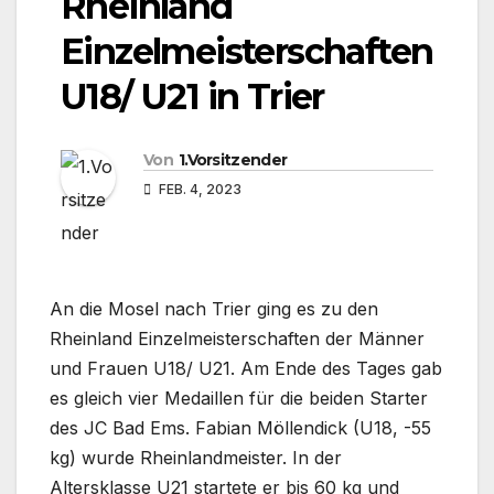
Rheinland
Einzelmeisterschaften
U18/ U21 in Trier
Von
1.Vorsitzender
FEB. 4, 2023
An die Mosel nach Trier ging es zu den
Rheinland Einzelmeisterschaften der Männer
und Frauen U18/ U21. Am Ende des Tages gab
es gleich vier Medaillen für die beiden Starter
des JC Bad Ems. Fabian Möllendick (U18, -55
kg) wurde Rheinlandmeister. In der
Altersklasse U21 startete er bis 60 kg und