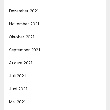
Dezember 2021
November 2021
Oktober 2021
September 2021
August 2021
Juli 2021
Juni 2021
Mai 2021