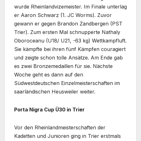
wurde Rheinlandvizemeister. Im Finale unterlag
er Aaron Schwarz (1. JC Worms). Zuvor
gewann er gegen Brandon Zandbergen (PST
Trier). Zum ersten Mal schnupperte Nathaly
Oboroceanu (U18/ U21, -63 kg) Wettkampfluft.
Sie kämpfte bei ihren fünf Kämpfen couragiert
und zeigte schon tolle Ansätze. Am Ende gab
es zwei Bronzemedaillen für sie. Nächste
Woche geht es dann auf den
Südwestdeutschen Einzelmeisterschaften im
saarländischen Heusweiler weiter.
Porta Nigra Cup Ü30 in Trier
Vor den Rheinlandmeisterschaften der
Kadetten und Junioren ging in Trier erstmals