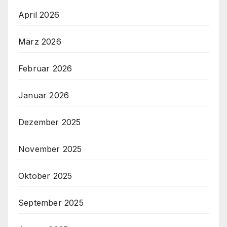
April 2026
März 2026
Februar 2026
Januar 2026
Dezember 2025
November 2025
Oktober 2025
September 2025