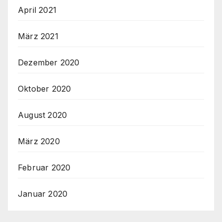
April 2021
März 2021
Dezember 2020
Oktober 2020
August 2020
März 2020
Februar 2020
Januar 2020