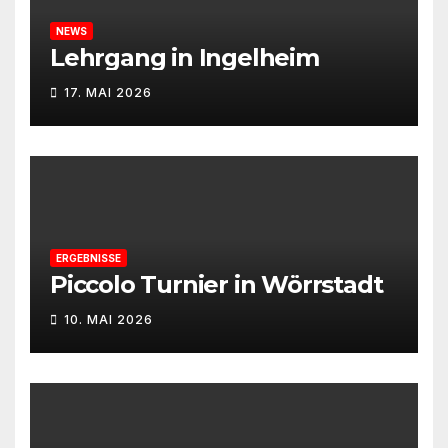
NEWS
Lehrgang in Ingelheim
17. MAI 2026
ERGEBNISSE
Piccolo Turnier in Wörrstadt
10. MAI 2026