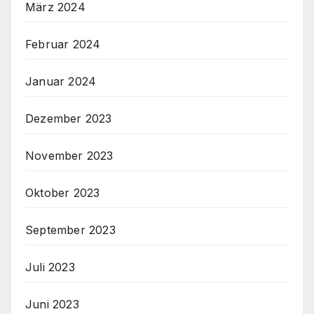
März 2024
Februar 2024
Januar 2024
Dezember 2023
November 2023
Oktober 2023
September 2023
Juli 2023
Juni 2023