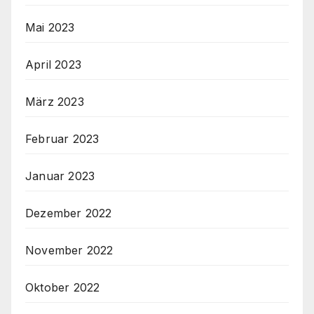
Mai 2023
April 2023
März 2023
Februar 2023
Januar 2023
Dezember 2022
November 2022
Oktober 2022