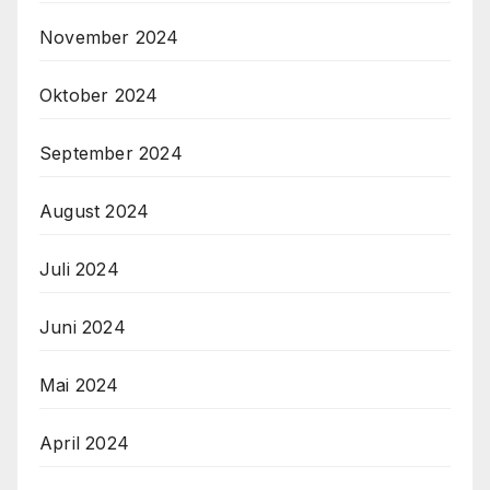
November 2024
Oktober 2024
September 2024
August 2024
Juli 2024
Juni 2024
Mai 2024
April 2024