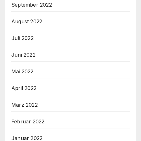
September 2022
August 2022
Juli 2022
Juni 2022
Mai 2022
April 2022
März 2022
Februar 2022
Januar 2022