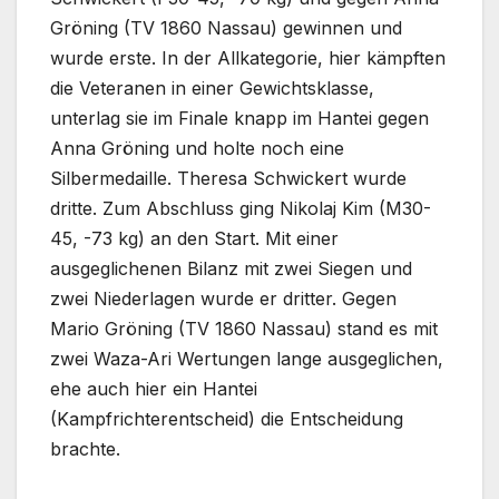
Gröning (TV 1860 Nassau) gewinnen und
wurde erste. In der Allkategorie, hier kämpften
die Veteranen in einer Gewichtsklasse,
unterlag sie im Finale knapp im Hantei gegen
Anna Gröning und holte noch eine
Silbermedaille. Theresa Schwickert wurde
dritte. Zum Abschluss ging Nikolaj Kim (M30-
45, -73 kg) an den Start. Mit einer
ausgeglichenen Bilanz mit zwei Siegen und
zwei Niederlagen wurde er dritter. Gegen
Mario Gröning (TV 1860 Nassau) stand es mit
zwei Waza-Ari Wertungen lange ausgeglichen,
ehe auch hier ein Hantei
(Kampfrichterentscheid) die Entscheidung
brachte.