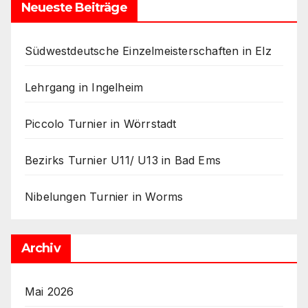
Neueste Beiträge
Südwestdeutsche Einzelmeisterschaften in Elz
Lehrgang in Ingelheim
Piccolo Turnier in Wörrstadt
Bezirks Turnier U11/ U13 in Bad Ems
Nibelungen Turnier in Worms
Archiv
Mai 2026