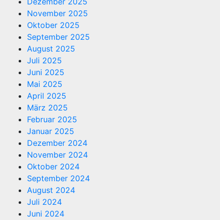
Dezember 2025
November 2025
Oktober 2025
September 2025
August 2025
Juli 2025
Juni 2025
Mai 2025
April 2025
März 2025
Februar 2025
Januar 2025
Dezember 2024
November 2024
Oktober 2024
September 2024
August 2024
Juli 2024
Juni 2024