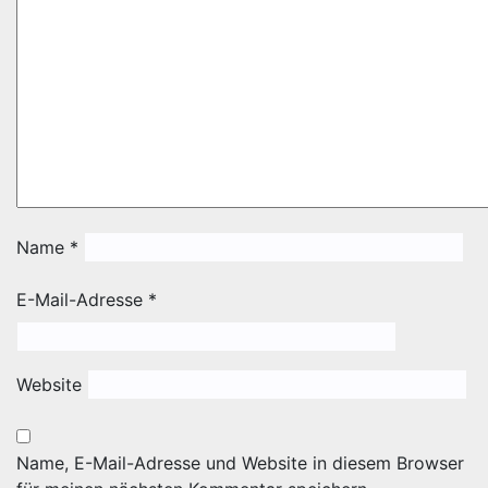
Name
*
E-Mail-Adresse
*
Website
Name, E-Mail-Adresse und Website in diesem Browser