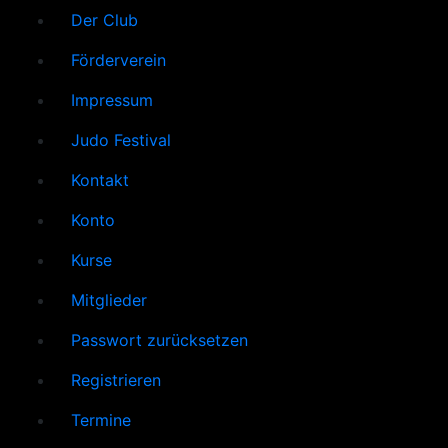
Der Club
Förderverein
Impressum
Judo Festival
Kontakt
Konto
Kurse
Mitglieder
Passwort zurücksetzen
Registrieren
Termine