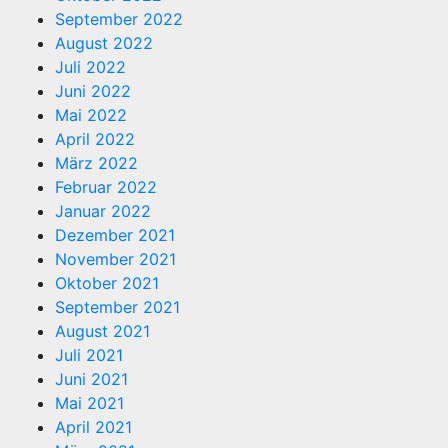
September 2022
August 2022
Juli 2022
Juni 2022
Mai 2022
April 2022
März 2022
Februar 2022
Januar 2022
Dezember 2021
November 2021
Oktober 2021
September 2021
August 2021
Juli 2021
Juni 2021
Mai 2021
April 2021