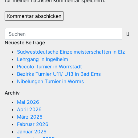
für meinen nächsten Kommentar speichern.
Neueste Beiträge
Südwestdeutsche Einzelmeisterschaften in Elz
Lehrgang in Ingelheim
Piccolo Turnier in Wörrstadt
Bezirks Turnier U11/ U13 in Bad Ems
Nibelungen Turnier in Worms
Archiv
Mai 2026
April 2026
März 2026
Februar 2026
Januar 2026