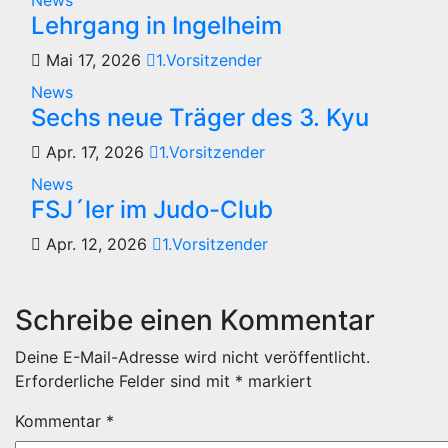
Lehrgang in Ingelheim
Mai 17, 2026
1.Vorsitzender
News
Sechs neue Träger des 3. Kyu
Apr. 17, 2026
1.Vorsitzender
News
FSJ´ler im Judo-Club
Apr. 12, 2026
1.Vorsitzender
Schreibe einen Kommentar
Deine E-Mail-Adresse wird nicht veröffentlicht.
Erforderliche Felder sind mit
*
markiert
Kommentar
*