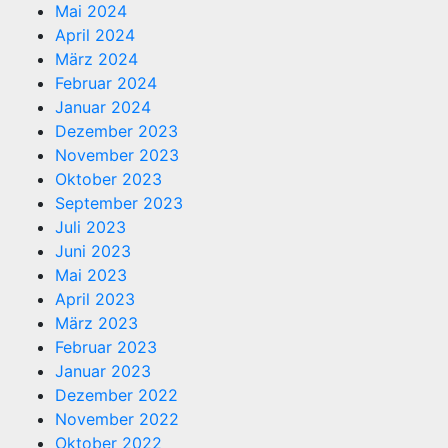
Mai 2024
April 2024
März 2024
Februar 2024
Januar 2024
Dezember 2023
November 2023
Oktober 2023
September 2023
Juli 2023
Juni 2023
Mai 2023
April 2023
März 2023
Februar 2023
Januar 2023
Dezember 2022
November 2022
Oktober 2022