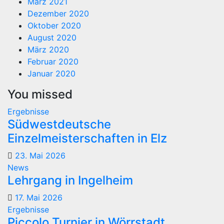
März 2021
Dezember 2020
Oktober 2020
August 2020
März 2020
Februar 2020
Januar 2020
You missed
Ergebnisse
Südwestdeutsche
Einzelmeisterschaften in Elz
23. Mai 2026
News
Lehrgang in Ingelheim
17. Mai 2026
Ergebnisse
Piccolo Turnier in Wörrstadt