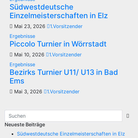
Südwestdeutsche
Einzelmeisterschaften in Elz
Mai 23, 2026
1.Vorsitzender
Ergebnisse
Piccolo Turnier in Wörrstadt
Mai 10, 2026
1.Vorsitzender
Ergebnisse
Bezirks Turnier U11/ U13 in Bad
Ems
Mai 3, 2026
1.Vorsitzender
Neueste Beiträge
Südwestdeutsche Einzelmeisterschaften in Elz