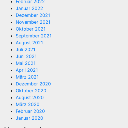
Februar 2022
Januar 2022
Dezember 2021
November 2021
Oktober 2021
September 2021
August 2021
Juli 2021
Juni 2021
Mai 2021
April 2021
März 2021
Dezember 2020
Oktober 2020
August 2020
März 2020
Februar 2020
Januar 2020