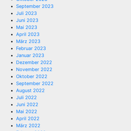
September 2023
Juli 2023
Juni 2023
Mai 2023
April 2023
März 2023
Februar 2023
Januar 2023
Dezember 2022
November 2022
Oktober 2022
September 2022
August 2022
Juli 2022
Juni 2022
Mai 2022
April 2022
März 2022