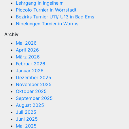
Lehrgang in Ingelheim
Piccolo Turnier in Wörrstadt
Bezirks Turnier U11/ U13 in Bad Ems
Nibelungen Turnier in Worms
Archiv
Mai 2026
April 2026
März 2026
Februar 2026
Januar 2026
Dezember 2025
November 2025
Oktober 2025
September 2025
August 2025
Juli 2025
Juni 2025
Mai 2025