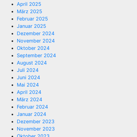
April 2025
März 2025
Februar 2025
Januar 2025
Dezember 2024
November 2024
Oktober 2024
September 2024
August 2024
Juli 2024
Juni 2024
Mai 2024
April 2024
März 2024
Februar 2024
Januar 2024
Dezember 2023
November 2023
Oktober 2023