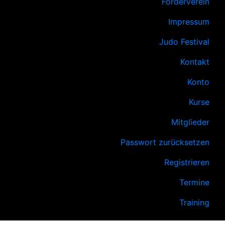
Förderverein
Impressum
Judo Festival
Kontakt
Konto
Kurse
Mitglieder
Passwort zurücksetzen
Registrieren
Termine
Training