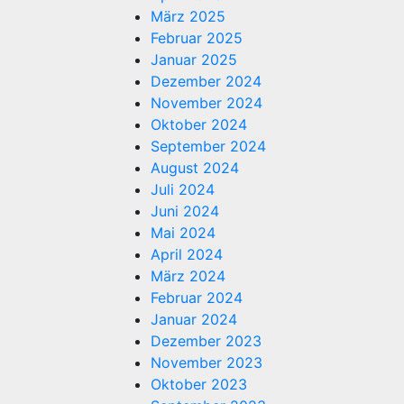
März 2025
Februar 2025
Januar 2025
Dezember 2024
November 2024
Oktober 2024
September 2024
August 2024
Juli 2024
Juni 2024
Mai 2024
April 2024
März 2024
Februar 2024
Januar 2024
Dezember 2023
November 2023
Oktober 2023