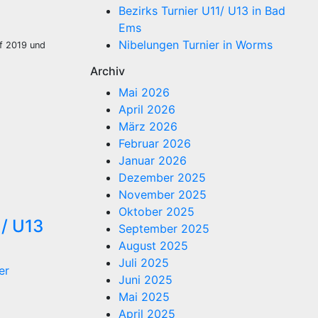
Bezirks Turnier U11/ U13 in Bad
Ems
Nibelungen Turnier in Worms
nf 2019 und
Archiv
Mai 2026
April 2026
März 2026
Februar 2026
Januar 2026
Dezember 2025
November 2025
Oktober 2025
1/ U13
September 2025
August 2025
Juli 2025
er
Juni 2025
Mai 2025
April 2025