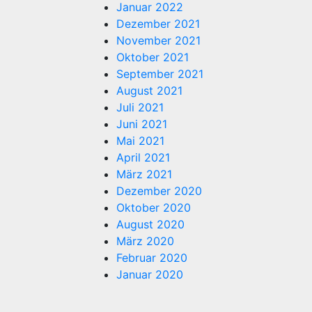
Januar 2022
Dezember 2021
November 2021
Oktober 2021
September 2021
August 2021
Juli 2021
Juni 2021
Mai 2021
April 2021
März 2021
Dezember 2020
Oktober 2020
August 2020
März 2020
Februar 2020
Januar 2020