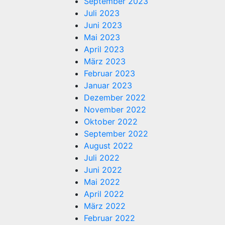
September 2023
Juli 2023
Juni 2023
Mai 2023
April 2023
März 2023
Februar 2023
Januar 2023
Dezember 2022
November 2022
Oktober 2022
September 2022
August 2022
Juli 2022
Juni 2022
Mai 2022
April 2022
März 2022
Februar 2022