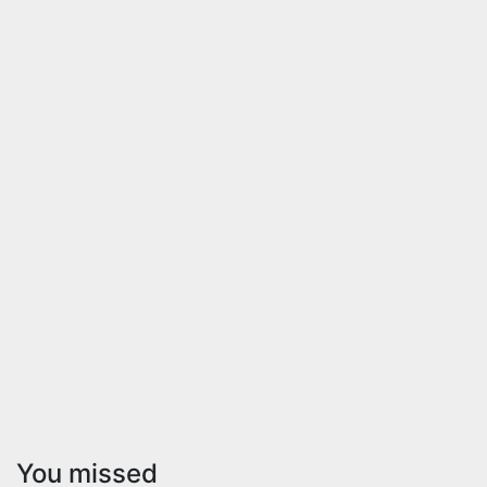
You missed