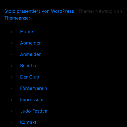
Stolz präsentiert von WordPress
|
Theme: Newsup von
Themeansar
Home
Abmelden
Anmelden
Benutzer
Der Club
Förderverein
Impressum
Judo Festival
Kontakt