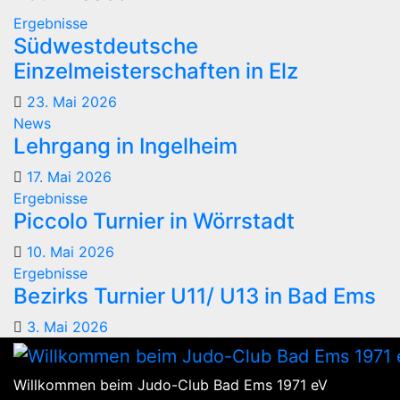
Ergebnisse
Südwestdeutsche
Einzelmeisterschaften in Elz
23. Mai 2026
News
Lehrgang in Ingelheim
17. Mai 2026
Ergebnisse
Piccolo Turnier in Wörrstadt
10. Mai 2026
Ergebnisse
Bezirks Turnier U11/ U13 in Bad Ems
3. Mai 2026
Willkommen beim Judo-Club Bad Ems 1971 eV