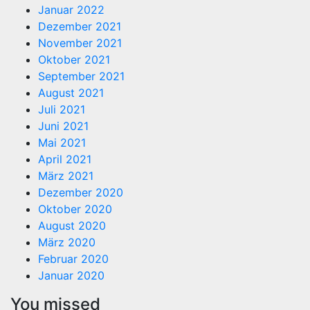
Januar 2022
Dezember 2021
November 2021
Oktober 2021
September 2021
August 2021
Juli 2021
Juni 2021
Mai 2021
April 2021
März 2021
Dezember 2020
Oktober 2020
August 2020
März 2020
Februar 2020
Januar 2020
You missed