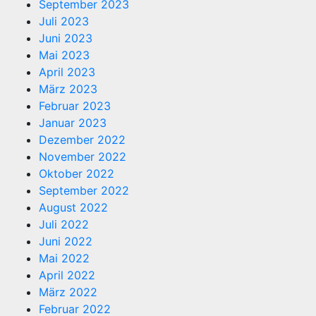
September 2023
Juli 2023
Juni 2023
Mai 2023
April 2023
März 2023
Februar 2023
Januar 2023
Dezember 2022
November 2022
Oktober 2022
September 2022
August 2022
Juli 2022
Juni 2022
Mai 2022
April 2022
März 2022
Februar 2022