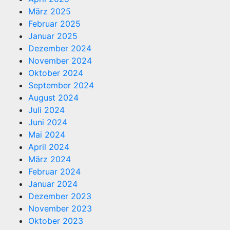
März 2025
Februar 2025
Januar 2025
Dezember 2024
November 2024
Oktober 2024
September 2024
August 2024
Juli 2024
Juni 2024
Mai 2024
April 2024
März 2024
Februar 2024
Januar 2024
Dezember 2023
November 2023
Oktober 2023