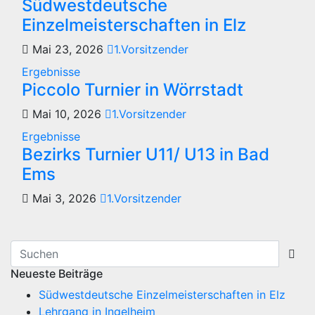
Südwestdeutsche
Einzelmeisterschaften in Elz
Mai 23, 2026
1.Vorsitzender
Ergebnisse
Piccolo Turnier in Wörrstadt
Mai 10, 2026
1.Vorsitzender
Ergebnisse
Bezirks Turnier U11/ U13 in Bad
Ems
Mai 3, 2026
1.Vorsitzender
Neueste Beiträge
Südwestdeutsche Einzelmeisterschaften in Elz
Lehrgang in Ingelheim