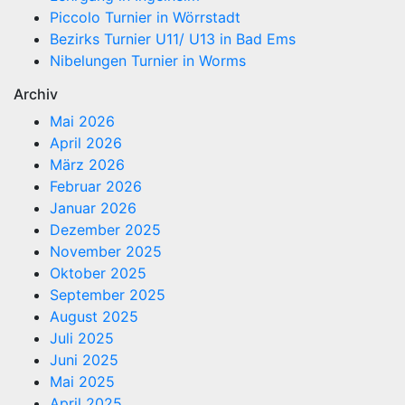
Piccolo Turnier in Wörrstadt
Bezirks Turnier U11/ U13 in Bad Ems
Nibelungen Turnier in Worms
Archiv
Mai 2026
April 2026
März 2026
Februar 2026
Januar 2026
Dezember 2025
November 2025
Oktober 2025
September 2025
August 2025
Juli 2025
Juni 2025
Mai 2025
April 2025