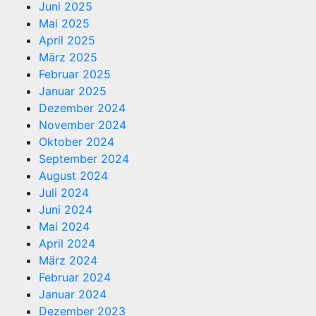
Juni 2025
Mai 2025
April 2025
März 2025
Februar 2025
Januar 2025
Dezember 2024
November 2024
Oktober 2024
September 2024
August 2024
Juli 2024
Juni 2024
Mai 2024
April 2024
März 2024
Februar 2024
Januar 2024
Dezember 2023