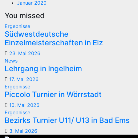
Januar 2020
You missed
Ergebnisse
Südwestdeutsche
Einzelmeisterschaften in Elz
23. Mai 2026
News
Lehrgang in Ingelheim
17. Mai 2026
Ergebnisse
Piccolo Turnier in Wörrstadt
10. Mai 2026
Ergebnisse
Bezirks Turnier U11/ U13 in Bad Ems
3. Mai 2026