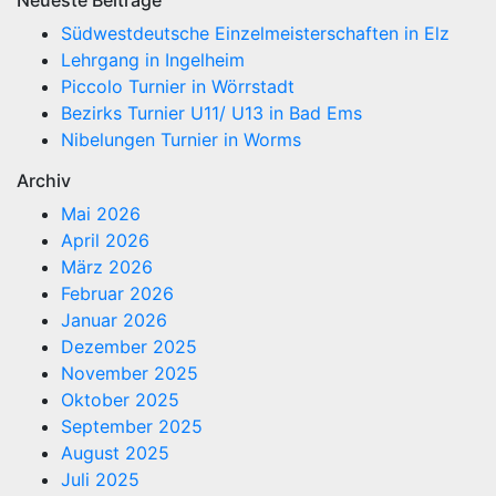
Südwestdeutsche Einzelmeisterschaften in Elz
Lehrgang in Ingelheim
Piccolo Turnier in Wörrstadt
Bezirks Turnier U11/ U13 in Bad Ems
Nibelungen Turnier in Worms
Archiv
Mai 2026
April 2026
März 2026
Februar 2026
Januar 2026
Dezember 2025
November 2025
Oktober 2025
September 2025
August 2025
Juli 2025