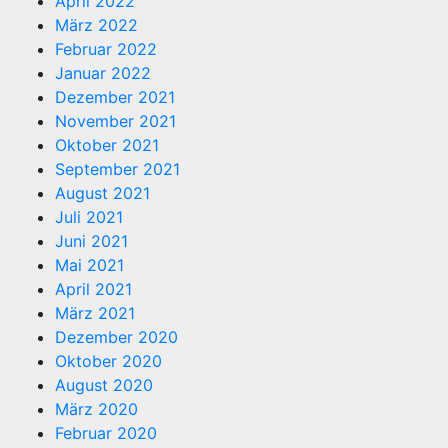
April 2022
März 2022
Februar 2022
Januar 2022
Dezember 2021
November 2021
Oktober 2021
September 2021
August 2021
Juli 2021
Juni 2021
Mai 2021
April 2021
März 2021
Dezember 2020
Oktober 2020
August 2020
März 2020
Februar 2020