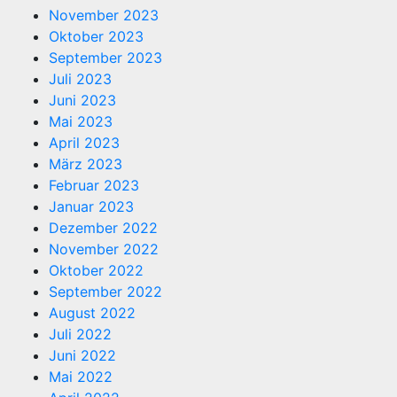
November 2023
Oktober 2023
September 2023
Juli 2023
Juni 2023
Mai 2023
April 2023
März 2023
Februar 2023
Januar 2023
Dezember 2022
November 2022
Oktober 2022
September 2022
August 2022
Juli 2022
Juni 2022
Mai 2022