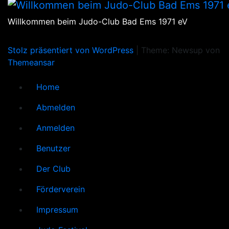
Willkommen beim Judo-Club Bad Ems 1971 eV
Stolz präsentiert von WordPress
|
Theme: Newsup von
Themeansar
Home
Abmelden
Anmelden
Benutzer
Der Club
Förderverein
Impressum