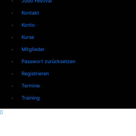
Judo Festival
Kontakt
Konto
Kurse
Mitglieder
Passwort zurücksetzen
Registrieren
Termine
Training