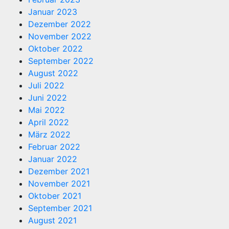
Januar 2023
Dezember 2022
November 2022
Oktober 2022
September 2022
August 2022
Juli 2022
Juni 2022
Mai 2022
April 2022
März 2022
Februar 2022
Januar 2022
Dezember 2021
November 2021
Oktober 2021
September 2021
August 2021