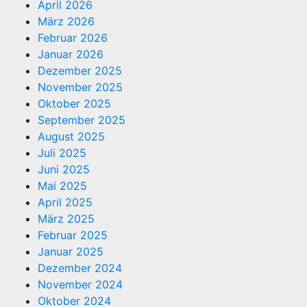
April 2026
März 2026
Februar 2026
Januar 2026
Dezember 2025
November 2025
Oktober 2025
September 2025
August 2025
Juli 2025
Juni 2025
Mai 2025
April 2025
März 2025
Februar 2025
Januar 2025
Dezember 2024
November 2024
Oktober 2024