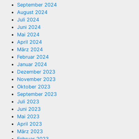
September 2024
August 2024
Juli 2024
Juni 2024
Mai 2024
April 2024
März 2024
Februar 2024
Januar 2024
Dezember 2023
November 2023
Oktober 2023
September 2023
Juli 2023
Juni 2023
Mai 2023
April 2023
März 2023
Februar 2023