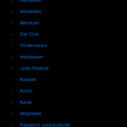
Abmelden
Anmelden
Benutzer
Der Club
Förderverein
Impressum
Judo Festival
Kontakt
Konto
Kurse
Mitglieder
Passwort zurücksetzen