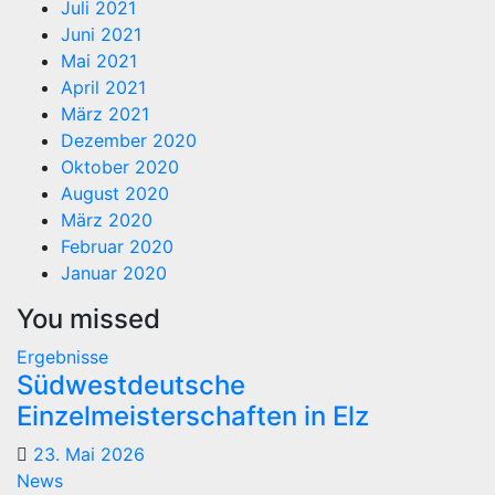
Juli 2021
Juni 2021
Mai 2021
April 2021
März 2021
Dezember 2020
Oktober 2020
August 2020
März 2020
Februar 2020
Januar 2020
You missed
Ergebnisse
Südwestdeutsche
Einzelmeisterschaften in Elz
23. Mai 2026
News