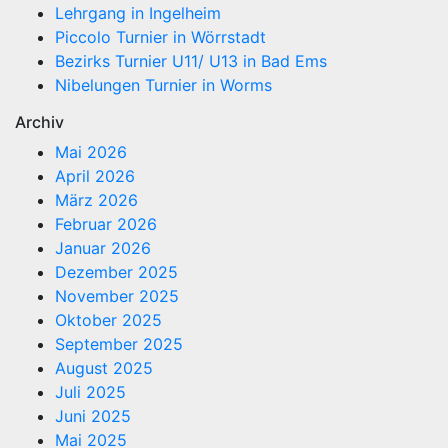
Lehrgang in Ingelheim
Piccolo Turnier in Wörrstadt
Bezirks Turnier U11/ U13 in Bad Ems
Nibelungen Turnier in Worms
Archiv
Mai 2026
April 2026
März 2026
Februar 2026
Januar 2026
Dezember 2025
November 2025
Oktober 2025
September 2025
August 2025
Juli 2025
Juni 2025
Mai 2025