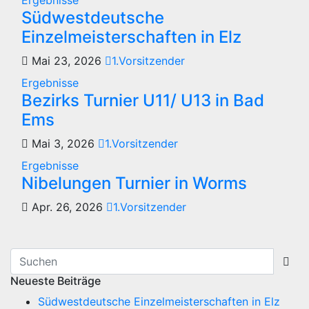
Südwestdeutsche
Einzelmeisterschaften in Elz
Mai 23, 2026
1.Vorsitzender
Ergebnisse
Bezirks Turnier U11/ U13 in Bad
Ems
Mai 3, 2026
1.Vorsitzender
Ergebnisse
Nibelungen Turnier in Worms
Apr. 26, 2026
1.Vorsitzender
Neueste Beiträge
Südwestdeutsche Einzelmeisterschaften in Elz