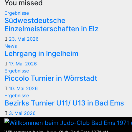
You missed
Ergebnisse
Südwestdeutsche
Einzelmeisterschaften in Elz
23. Mai 2026
News
Lehrgang in Ingelheim
17. Mai 2026
Ergebnisse
Piccolo Turnier in Wörrstadt
10. Mai 2026
Ergebnisse
Bezirks Turnier U11/ U13 in Bad Ems
3. Mai 2026