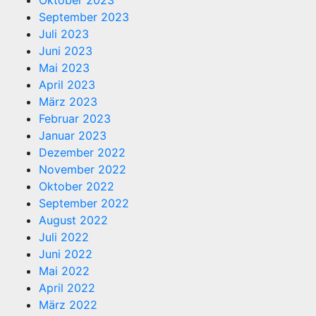
September 2023
Juli 2023
Juni 2023
Mai 2023
April 2023
März 2023
Februar 2023
Januar 2023
Dezember 2022
November 2022
Oktober 2022
September 2022
August 2022
Juli 2022
Juni 2022
Mai 2022
April 2022
März 2022