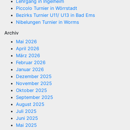
Lehrgang in Ingelheim
Piccolo Turnier in Wörrstadt
Bezirks Turnier U11/ U13 in Bad Ems
Nibelungen Turnier in Worms
Archiv
Mai 2026
April 2026
März 2026
Februar 2026
Januar 2026
Dezember 2025
November 2025
Oktober 2025
September 2025
August 2025
Juli 2025
Juni 2025
Mai 2025