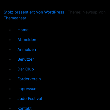
Stolz präsentiert von WordPress
|
Theme: Newsup von
Themeansar
Home
Abmelden
Anmelden
Benutzer
Der Club
Förderverein
Impressum
Judo Festival
Kontakt