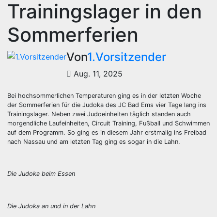
Trainingslager in den
Sommerferien
Von
1.Vorsitzender
Aug. 11, 2025
Bei hochsommerlichen Temperaturen ging es in der letzten Woche
der Sommerferien für die Judoka des JC Bad Ems vier Tage lang ins
Trainingslager. Neben zwei Judoeinheiten täglich standen auch
morgendliche Laufeinheiten, Circuit Training, Fußball und Schwimmen
auf dem Programm. So ging es in diesem Jahr erstmalig ins Freibad
nach Nassau und am letzten Tag ging es sogar in die Lahn.
Die Judoka beim Essen
Die Judoka an und in der Lahn