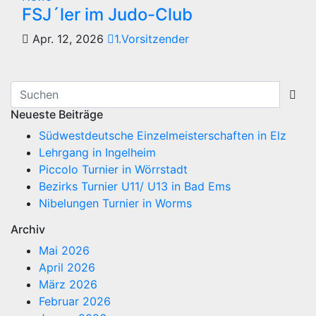
FSJ´ler im Judo-Club
Apr. 12, 2026
1.Vorsitzender
Neueste Beiträge
Südwestdeutsche Einzelmeisterschaften in Elz
Lehrgang in Ingelheim
Piccolo Turnier in Wörrstadt
Bezirks Turnier U11/ U13 in Bad Ems
Nibelungen Turnier in Worms
Archiv
Mai 2026
April 2026
März 2026
Februar 2026