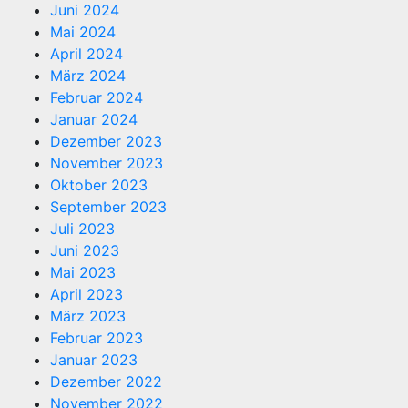
Juni 2024
Mai 2024
April 2024
März 2024
Februar 2024
Januar 2024
Dezember 2023
November 2023
Oktober 2023
September 2023
Juli 2023
Juni 2023
Mai 2023
April 2023
März 2023
Februar 2023
Januar 2023
Dezember 2022
November 2022