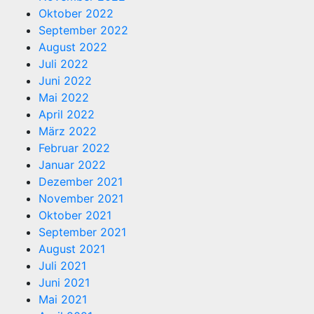
Oktober 2022
September 2022
August 2022
Juli 2022
Juni 2022
Mai 2022
April 2022
März 2022
Februar 2022
Januar 2022
Dezember 2021
November 2021
Oktober 2021
September 2021
August 2021
Juli 2021
Juni 2021
Mai 2021