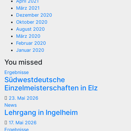
April 2021
März 2021
Dezember 2020
Oktober 2020
August 2020
März 2020
Februar 2020
Januar 2020
You missed
Ergebnisse
Südwestdeutsche
Einzelmeisterschaften in Elz
23. Mai 2026
News
Lehrgang in Ingelheim
17. Mai 2026
Ergebnisse