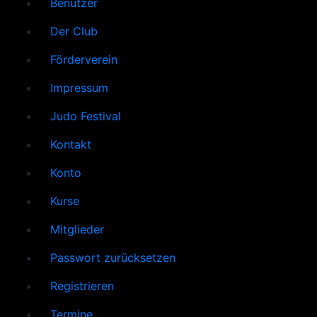
Benutzer
Der Club
Förderverein
Impressum
Judo Festival
Kontakt
Konto
Kurse
Mitglieder
Passwort zurücksetzen
Registrieren
Termine