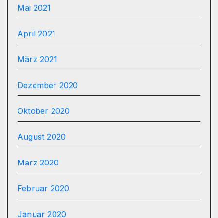
Mai 2021
April 2021
März 2021
Dezember 2020
Oktober 2020
August 2020
März 2020
Februar 2020
Januar 2020