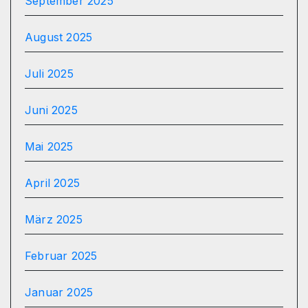
September 2025
August 2025
Juli 2025
Juni 2025
Mai 2025
April 2025
März 2025
Februar 2025
Januar 2025