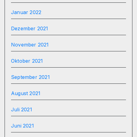
Januar 2022
Dezember 2021
November 2021
Oktober 2021
September 2021
August 2021
Juli 2021
Juni 2021