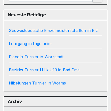
Neueste Beiträge
Südwestdeutsche Einzelmeisterschaften in Elz
Lehrgang in Ingelheim
Piccolo Turnier in Wörrstadt
Bezirks Turnier U11/ U13 in Bad Ems
Nibelungen Turnier in Worms
Archiv