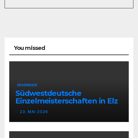
You missed
ERGEBNISSE
Südwestdeutsche
Einzelmeisterschaften in Elz
23. MAI 2026