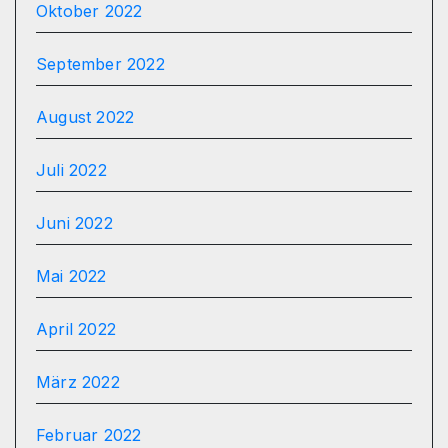
Oktober 2022
September 2022
August 2022
Juli 2022
Juni 2022
Mai 2022
April 2022
März 2022
Februar 2022