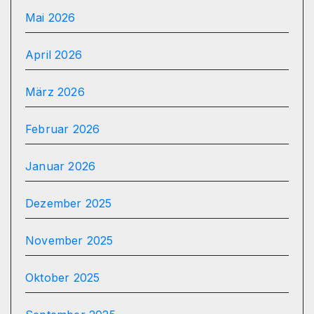
Mai 2026
April 2026
März 2026
Februar 2026
Januar 2026
Dezember 2025
November 2025
Oktober 2025