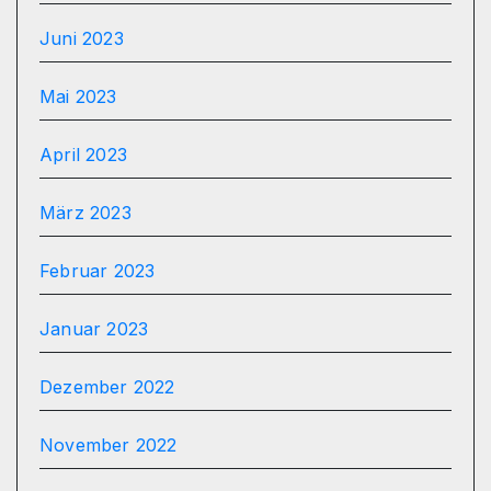
Juni 2023
Mai 2023
April 2023
März 2023
Februar 2023
Januar 2023
Dezember 2022
November 2022