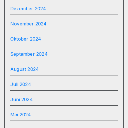
Dezember 2024
November 2024
Oktober 2024
September 2024
August 2024
Juli 2024
Juni 2024
Mai 2024