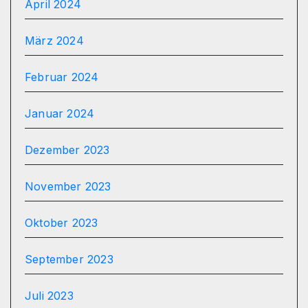
April 2024
März 2024
Februar 2024
Januar 2024
Dezember 2023
November 2023
Oktober 2023
September 2023
Juli 2023