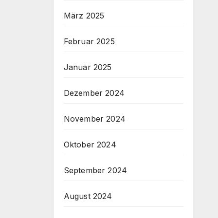
März 2025
Februar 2025
Januar 2025
Dezember 2024
November 2024
Oktober 2024
September 2024
August 2024