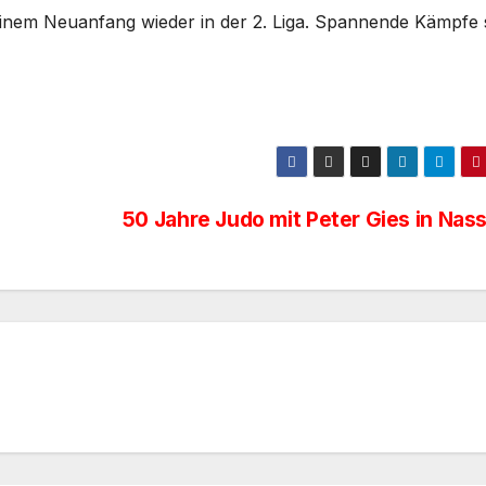
einem Neuanfang wieder in der 2. Liga. Spannende Kämpfe 
50 Jahre Judo mit Peter Gies in Nas