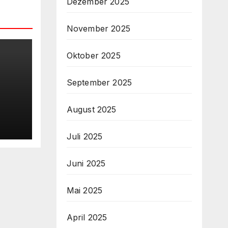
Dezember 2025
November 2025
Oktober 2025
September 2025
August 2025
Juli 2025
Juni 2025
Mai 2025
April 2025