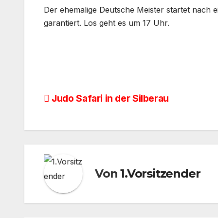
Der ehemalige Deutsche Meister startet nach 
garantiert. Los geht es um 17 Uhr.
Beitragsnavigation
Judo Safari in der Silberau
Von
1.Vorsitzender