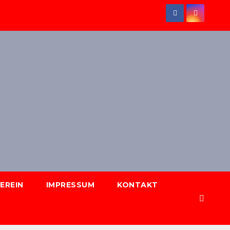
EREIN
IMPRESSUM
KONTAKT