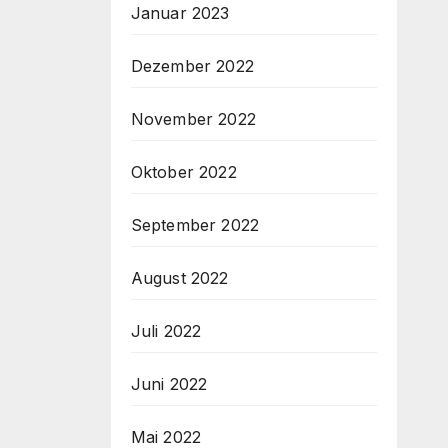
Januar 2023
Dezember 2022
November 2022
Oktober 2022
September 2022
August 2022
Juli 2022
Juni 2022
Mai 2022