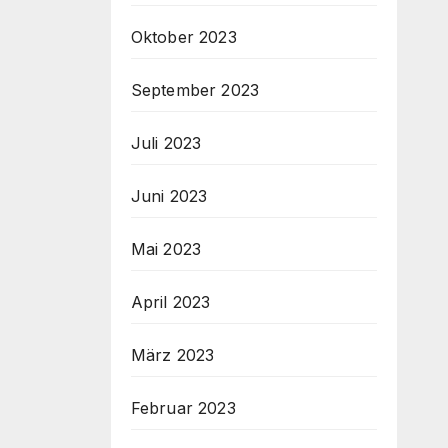
Oktober 2023
September 2023
Juli 2023
Juni 2023
Mai 2023
April 2023
März 2023
Februar 2023