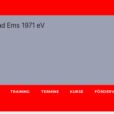
TRAINING
TERMINE
KURSE
FÖRDERV