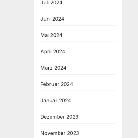
Juli 2024
Juni 2024
Mai 2024
April 2024
März 2024
Februar 2024
Januar 2024
Dezember 2023
November 2023