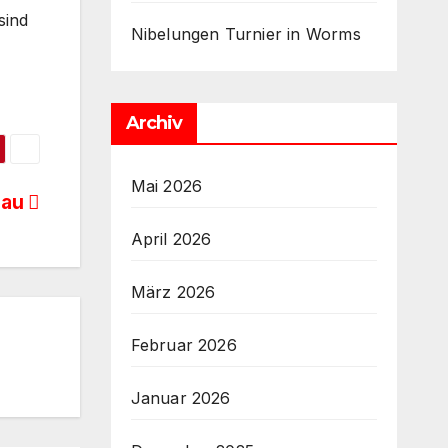
sind
Nibelungen Turnier in Worms
Archiv
Mai 2026
sau
April 2026
März 2026
Februar 2026
Januar 2026