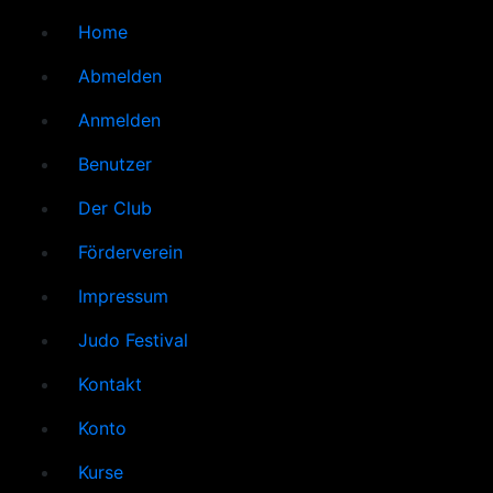
Home
Abmelden
Anmelden
Benutzer
Der Club
Förderverein
Impressum
Judo Festival
Kontakt
Konto
Kurse