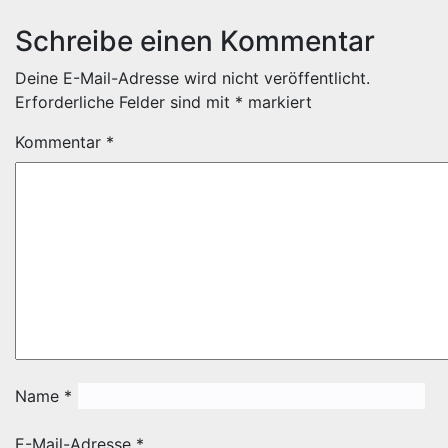
Schreibe einen Kommentar
Deine E-Mail-Adresse wird nicht veröffentlicht.
Erforderliche Felder sind mit
*
markiert
Kommentar
*
Name
*
E-Mail-Adresse
*