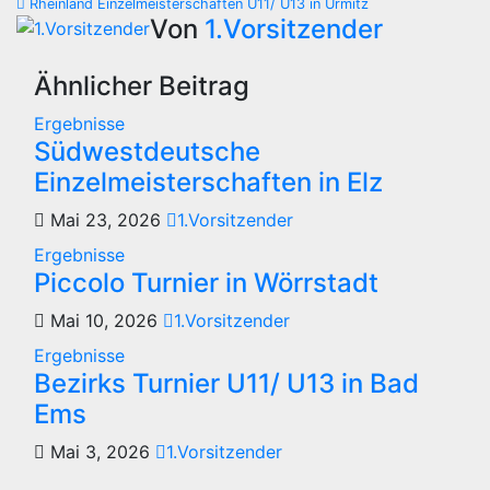
Rheinland Einzelmeisterschaften U11/ U13 in Urmitz
Von
1.Vorsitzender
Ähnlicher Beitrag
Ergebnisse
Südwestdeutsche
Einzelmeisterschaften in Elz
Mai 23, 2026
1.Vorsitzender
Ergebnisse
Piccolo Turnier in Wörrstadt
Mai 10, 2026
1.Vorsitzender
Ergebnisse
Bezirks Turnier U11/ U13 in Bad
Ems
Mai 3, 2026
1.Vorsitzender