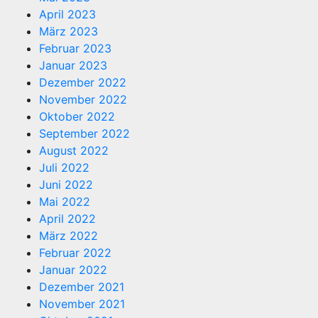
April 2023
März 2023
Februar 2023
Januar 2023
Dezember 2022
November 2022
Oktober 2022
September 2022
August 2022
Juli 2022
Juni 2022
Mai 2022
April 2022
März 2022
Februar 2022
Januar 2022
Dezember 2021
November 2021