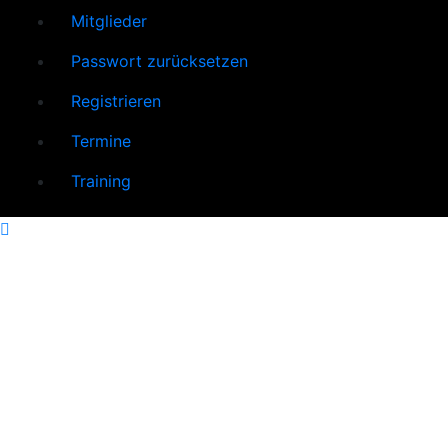
Mitglieder
Passwort zurücksetzen
Registrieren
Termine
Training