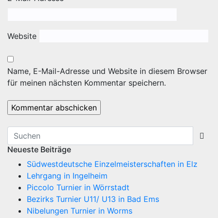
Website
Name, E-Mail-Adresse und Website in diesem Browser
für meinen nächsten Kommentar speichern.
Neueste Beiträge
Südwestdeutsche Einzelmeisterschaften in Elz
Lehrgang in Ingelheim
Piccolo Turnier in Wörrstadt
Bezirks Turnier U11/ U13 in Bad Ems
Nibelungen Turnier in Worms