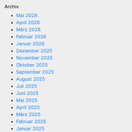
Archiv
Mai 2026
April 2026
März 2026
Februar 2026
Januar 2026
Dezember 2025
November 2025
Oktober 2025
September 2025
August 2025
Juli 2025
Juni 2025
Mai 2025
April 2025
März 2025
Februar 2025
Januar 2025