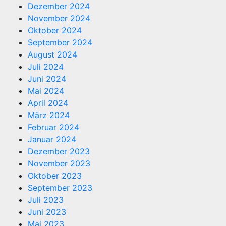
Dezember 2024
November 2024
Oktober 2024
September 2024
August 2024
Juli 2024
Juni 2024
Mai 2024
April 2024
März 2024
Februar 2024
Januar 2024
Dezember 2023
November 2023
Oktober 2023
September 2023
Juli 2023
Juni 2023
Mai 2023