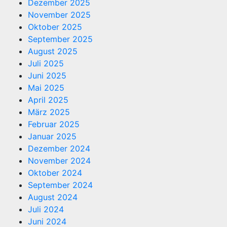
Dezember 2025
November 2025
Oktober 2025
September 2025
August 2025
Juli 2025
Juni 2025
Mai 2025
April 2025
März 2025
Februar 2025
Januar 2025
Dezember 2024
November 2024
Oktober 2024
September 2024
August 2024
Juli 2024
Juni 2024