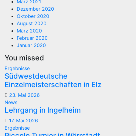
März 2021
Dezember 2020
Oktober 2020
August 2020
März 2020
Februar 2020
Januar 2020
You missed
Ergebnisse
Südwestdeutsche
Einzelmeisterschaften in Elz
23. Mai 2026
News
Lehrgang in Ingelheim
17. Mai 2026
Ergebnisse
Piccolo Turnier in Wörrstadt