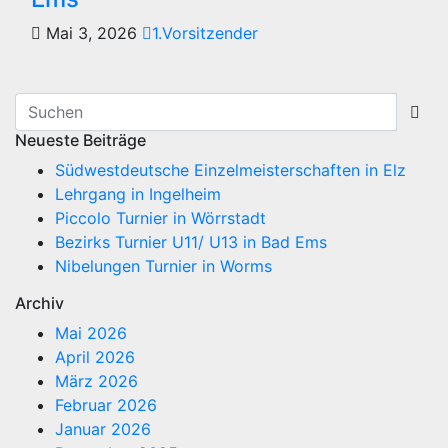
Mai 3, 2026
1.Vorsitzender
Neueste Beiträge
Südwestdeutsche Einzelmeisterschaften in Elz
Lehrgang in Ingelheim
Piccolo Turnier in Wörrstadt
Bezirks Turnier U11/ U13 in Bad Ems
Nibelungen Turnier in Worms
Archiv
Mai 2026
April 2026
März 2026
Februar 2026
Januar 2026