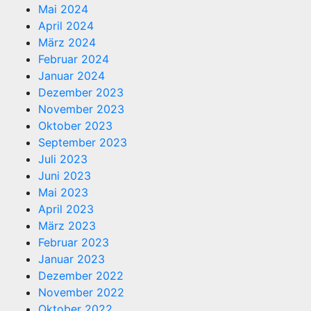
Mai 2024
April 2024
März 2024
Februar 2024
Januar 2024
Dezember 2023
November 2023
Oktober 2023
September 2023
Juli 2023
Juni 2023
Mai 2023
April 2023
März 2023
Februar 2023
Januar 2023
Dezember 2022
November 2022
Oktober 2022