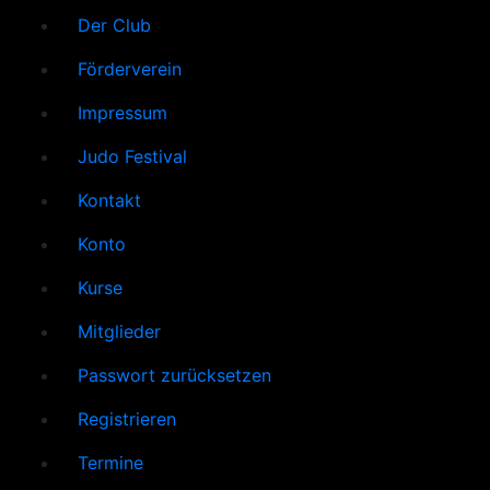
Der Club
Förderverein
Impressum
Judo Festival
Kontakt
Konto
Kurse
Mitglieder
Passwort zurücksetzen
Registrieren
Termine