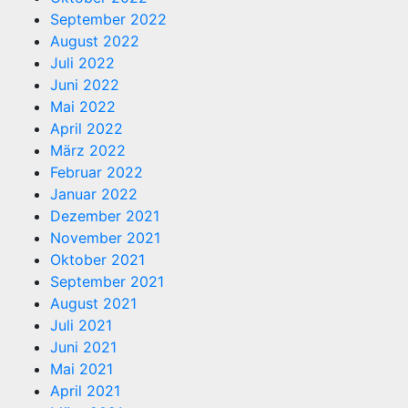
September 2022
August 2022
Juli 2022
Juni 2022
Mai 2022
April 2022
März 2022
Februar 2022
Januar 2022
Dezember 2021
November 2021
Oktober 2021
September 2021
August 2021
Juli 2021
Juni 2021
Mai 2021
April 2021