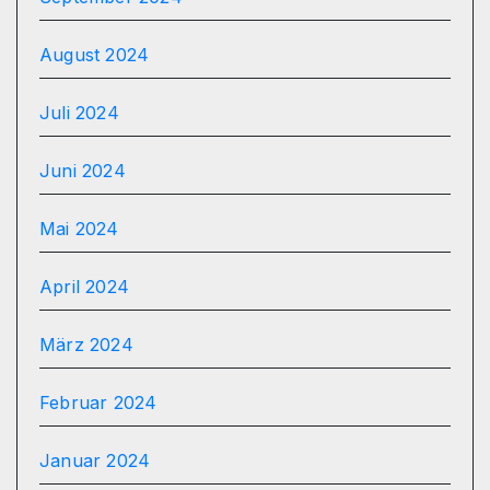
August 2024
Juli 2024
Juni 2024
Mai 2024
April 2024
März 2024
Februar 2024
Januar 2024