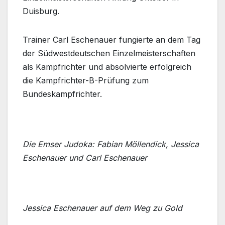
Duisburg.
Trainer Carl Eschenauer fungierte an dem Tag
der Südwestdeutschen Einzelmeisterschaften
als Kampfrichter und absolvierte erfolgreich
die Kampfrichter-B-Prüfung zum
Bundeskampfrichter.
Die Emser Judoka: Fabian Möllendick, Jessica
Eschenauer und Carl Eschenauer
Jessica Eschenauer auf dem Weg zu Gold