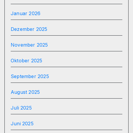
Januar 2026
Dezember 2025
November 2025
Oktober 2025
September 2025
August 2025
Juli 2025
Juni 2025