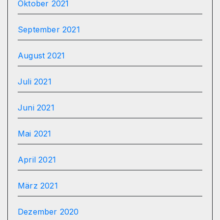
Oktober 2021
September 2021
August 2021
Juli 2021
Juni 2021
Mai 2021
April 2021
März 2021
Dezember 2020