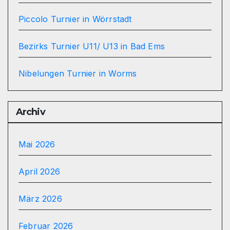
Piccolo Turnier in Wörrstadt
Bezirks Turnier U11/ U13 in Bad Ems
Nibelungen Turnier in Worms
Archiv
Mai 2026
April 2026
März 2026
Februar 2026