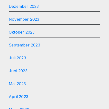
Dezember 2023
November 2023
Oktober 2023
September 2023
Juli 2023
Juni 2023
Mai 2023
April 2023