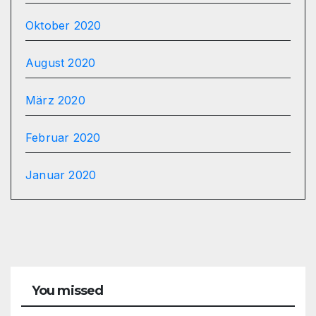
Oktober 2020
August 2020
März 2020
Februar 2020
Januar 2020
You missed