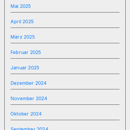
Mai 2025
April 2025
März 2025
Februar 2025
Januar 2025
Dezember 2024
November 2024
Oktober 2024
September 2024