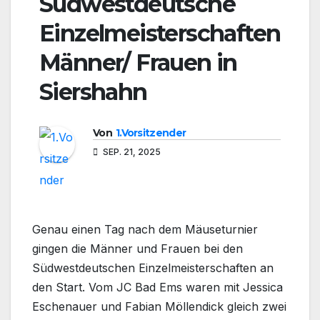
Südwestdeutsche
Einzelmeisterschaften
Männer/ Frauen in
Siershahn
Von
1.Vorsitzender
SEP. 21, 2025
Genau einen Tag nach dem Mäuseturnier
gingen die Männer und Frauen bei den
Südwestdeutschen Einzelmeisterschaften an
den Start. Vom JC Bad Ems waren mit Jessica
Eschenauer und Fabian Möllendick gleich zwei