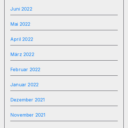
Juni 2022
Mai 2022
April 2022
März 2022
Februar 2022
Januar 2022
Dezember 2021
November 2021