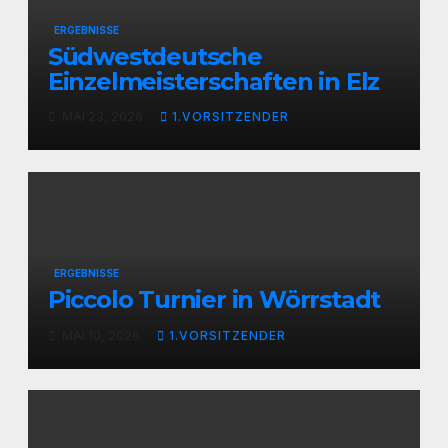
ERGEBNISSE
Südwestdeutsche
Einzelmeisterschaften in Elz
MAI 23, 2026
1.VORSITZENDER
ERGEBNISSE
Piccolo Turnier in Wörrstadt
MAI 10, 2026
1.VORSITZENDER