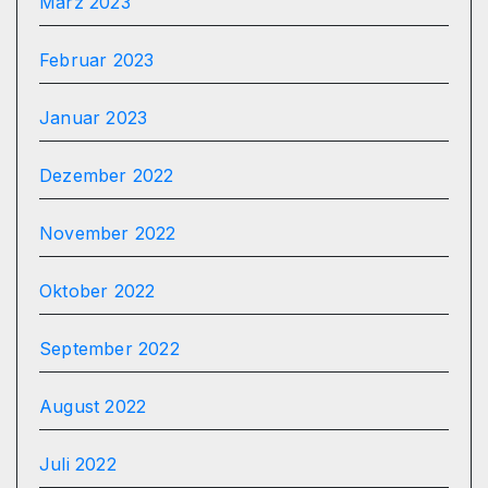
März 2023
Februar 2023
Januar 2023
Dezember 2022
November 2022
Oktober 2022
September 2022
August 2022
Juli 2022