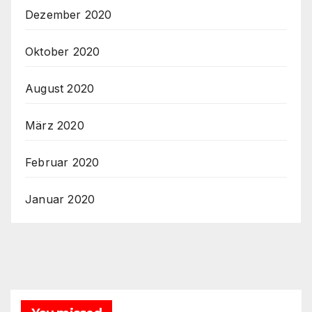
Dezember 2020
Oktober 2020
August 2020
März 2020
Februar 2020
Januar 2020