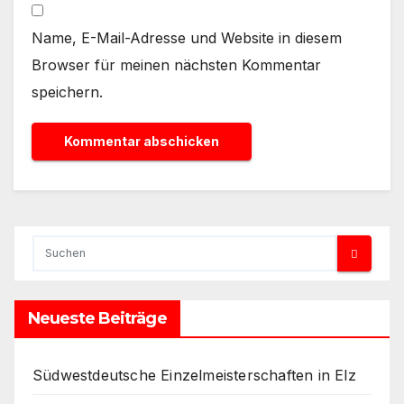
Name, E-Mail-Adresse und Website in diesem
Browser für meinen nächsten Kommentar
speichern.
Neueste Beiträge
Südwestdeutsche Einzelmeisterschaften in Elz