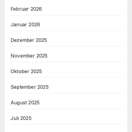
Februar 2026
Januar 2026
Dezember 2025
November 2025
Oktober 2025
September 2025
August 2025
Juli 2025