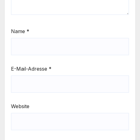
Name
*
E-Mail-Adresse
*
Website