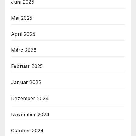
Juni 2025
Mai 2025
April 2025
März 2025
Februar 2025
Januar 2025
Dezember 2024
November 2024
Oktober 2024