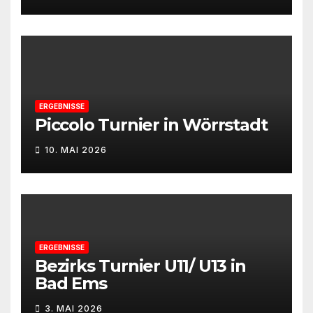
ERGEBNISSE
Piccolo Turnier in Wörrstadt
10. MAI 2026
ERGEBNISSE
Bezirks Turnier U11/ U13 in
Bad Ems
3. MAI 2026