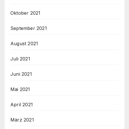
Oktober 2021
September 2021
August 2021
Juli 2021
Juni 2021
Mai 2021
April 2021
März 2021