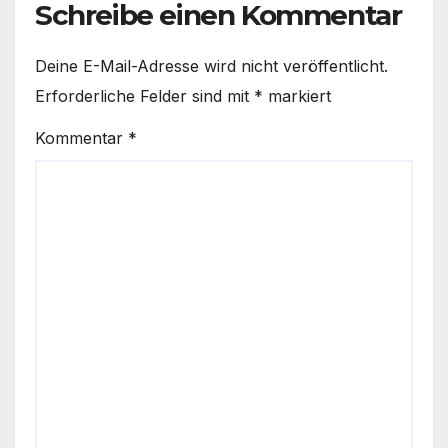
Schreibe einen Kommentar
Deine E-Mail-Adresse wird nicht veröffentlicht.
Erforderliche Felder sind mit
*
markiert
Kommentar
*