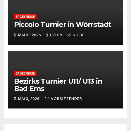
ERGEBNISSE
Piccolo Turnier in Wörrstadt
MAI 10, 2026
1.VORSITZENDER
ERGEBNISSE
Bezirks Turnier U11/ U13 in
Bad Ems
MAI 3, 2026
1.VORSITZENDER