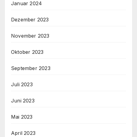
Januar 2024
Dezember 2023
November 2023
Oktober 2023
September 2023
Juli 2023
Juni 2023
Mai 2023
April 2023