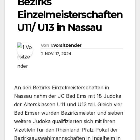
Bezirks
Einzelmeisterschaften
U11/ U13 in Nassau
Von
1.Vorsitzender
NOV. 17, 2024
An den Bezirks Einzelmeisterschaften in
Nassau nahm der JC Bad Ems mit 18 Judoka
der Altersklassen U11 und U13 teil. Gleich vier
Bad Emser wurden Bezirksmeister und sieben
weitere Judoka qualifizierten sich mit ihren
Vizetiteln für den Rheinland-Pfalz Pokal der
Bezirksauswahlmannschaften in Ingelheim in