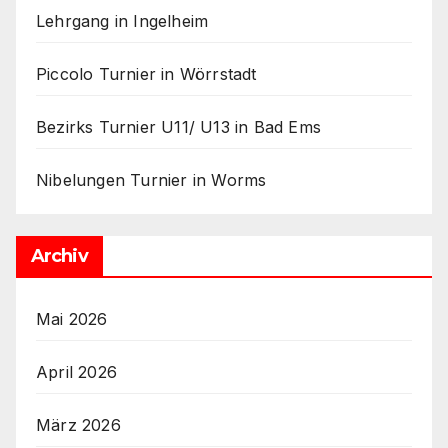
Lehrgang in Ingelheim
Piccolo Turnier in Wörrstadt
Bezirks Turnier U11/ U13 in Bad Ems
Nibelungen Turnier in Worms
Archiv
Mai 2026
April 2026
März 2026