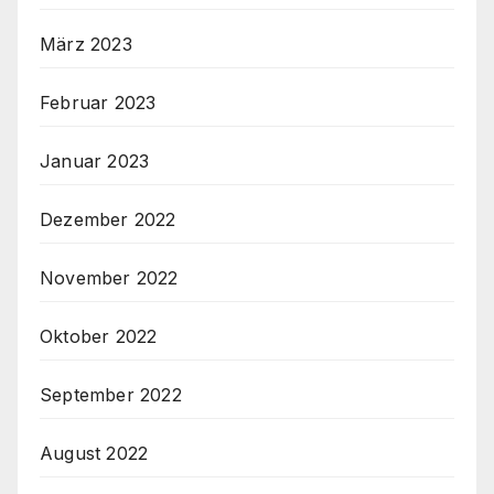
März 2023
Februar 2023
Januar 2023
Dezember 2022
November 2022
Oktober 2022
September 2022
August 2022