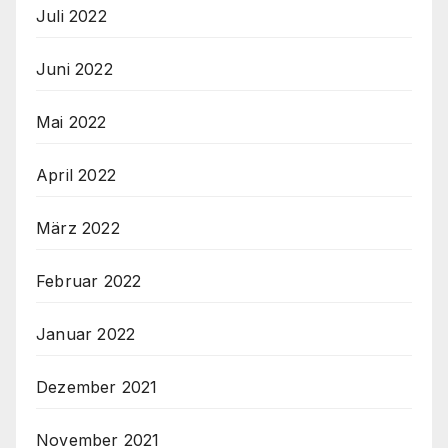
Juli 2022
Juni 2022
Mai 2022
April 2022
März 2022
Februar 2022
Januar 2022
Dezember 2021
November 2021