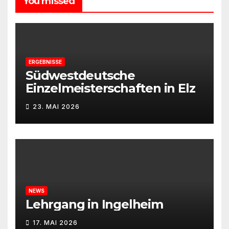
You missed
ERGEBNISSE
Südwestdeutsche
Einzelmeisterschaften in Elz
23. MAI 2026
NEWS
Lehrgang in Ingelheim
17. MAI 2026