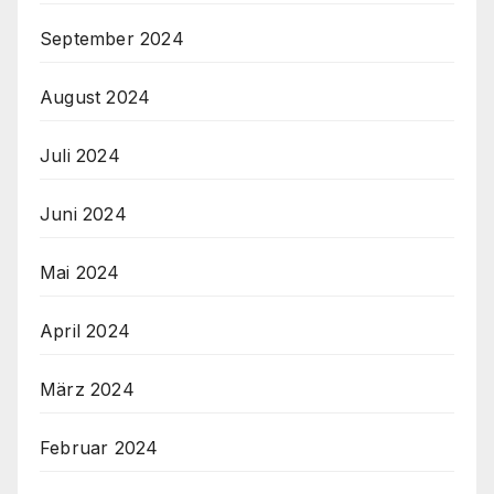
September 2024
August 2024
Juli 2024
Juni 2024
Mai 2024
April 2024
März 2024
Februar 2024