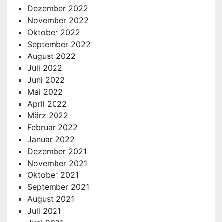
Dezember 2022
November 2022
Oktober 2022
September 2022
August 2022
Juli 2022
Juni 2022
Mai 2022
April 2022
März 2022
Februar 2022
Januar 2022
Dezember 2021
November 2021
Oktober 2021
September 2021
August 2021
Juli 2021