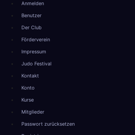
Anmelden
Benutzer
Der Club
Förderverein
Impressum
Judo Festival
Kontakt
Konto
Kurse
Mitglieder
Passwort zurücksetzen