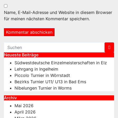
Name, E-Mail-Adresse und Website in diesem Browser
für meinen nächsten Kommentar speichern.
Neueste Beiträge
Südwestdeutsche Einzelmeisterschaften in Elz
Lehrgang in Ingelheim
Piccolo Turnier in Wörrstadt
Bezirks Turnier U11/ U13 in Bad Ems
Nibelungen Turnier in Worms
Archiv
Mai 2026
April 2026