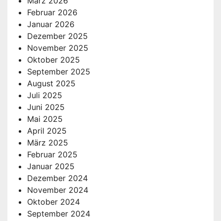
März 2026
Februar 2026
Januar 2026
Dezember 2025
November 2025
Oktober 2025
September 2025
August 2025
Juli 2025
Juni 2025
Mai 2025
April 2025
März 2025
Februar 2025
Januar 2025
Dezember 2024
November 2024
Oktober 2024
September 2024