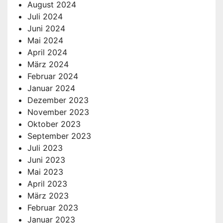
August 2024
Juli 2024
Juni 2024
Mai 2024
April 2024
März 2024
Februar 2024
Januar 2024
Dezember 2023
November 2023
Oktober 2023
September 2023
Juli 2023
Juni 2023
Mai 2023
April 2023
März 2023
Februar 2023
Januar 2023