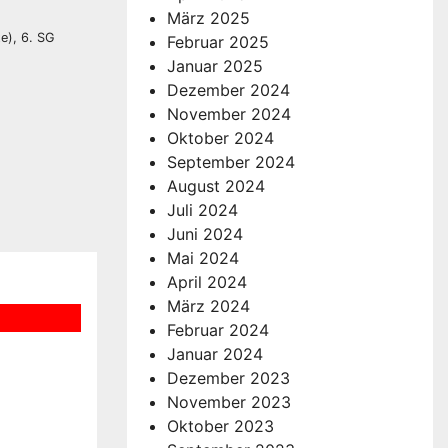
März 2025
e), 6. SG
Februar 2025
Januar 2025
Dezember 2024
November 2024
Oktober 2024
September 2024
August 2024
Juli 2024
Juni 2024
Mai 2024
April 2024
März 2024
Februar 2024
Januar 2024
1/ U13
Dezember 2023
November 2023
Oktober 2023
er