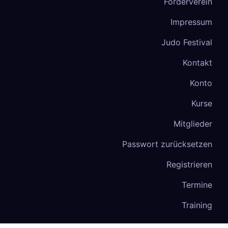
Förderverein
Impressum
Judo Festival
Kontakt
Konto
Kurse
Mitglieder
Passwort zurücksetzen
Registrieren
Termine
Training