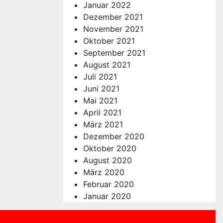
Januar 2022
Dezember 2021
November 2021
Oktober 2021
September 2021
August 2021
Juli 2021
Juni 2021
Mai 2021
April 2021
März 2021
Dezember 2020
Oktober 2020
August 2020
März 2020
Februar 2020
Januar 2020