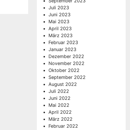
September 2023
Juli 2023
Juni 2023
Mai 2023
April 2023
März 2023
Februar 2023
Januar 2023
Dezember 2022
November 2022
Oktober 2022
September 2022
August 2022
Juli 2022
Juni 2022
Mai 2022
April 2022
März 2022
Februar 2022