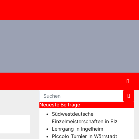
Neueste Beiträge
Südwestdeutsche
Einzelmeisterschaften in Elz
Lehrgang in Ingelheim
Piccolo Turnier in Wörrstadt