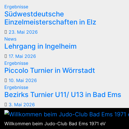
Ergebnisse
Südwestdeutsche
Einzelmeisterschaften in Elz
23. Mai 2026
News
Lehrgang in Ingelheim
17. Mai 2026
Ergebnisse
Piccolo Turnier in Wörrstadt
10. Mai 2026
Ergebnisse
Bezirks Turnier U11/ U13 in Bad Ems
3. Mai 2026
Willkommen beim Judo-Club Bad Ems 1971 eV