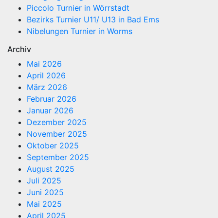
Piccolo Turnier in Wörrstadt
Bezirks Turnier U11/ U13 in Bad Ems
Nibelungen Turnier in Worms
Archiv
Mai 2026
April 2026
März 2026
Februar 2026
Januar 2026
Dezember 2025
November 2025
Oktober 2025
September 2025
August 2025
Juli 2025
Juni 2025
Mai 2025
April 2025