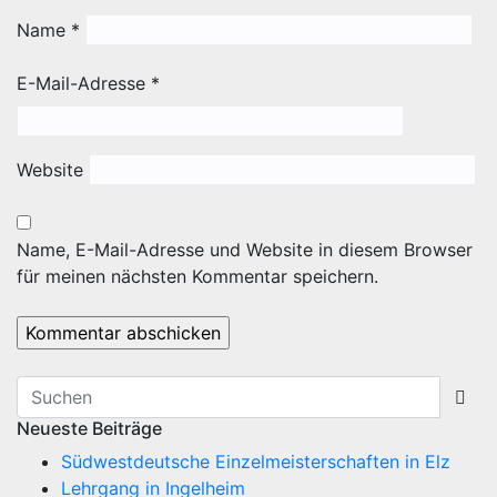
Name
*
E-Mail-Adresse
*
Website
Name, E-Mail-Adresse und Website in diesem Browser
für meinen nächsten Kommentar speichern.
Neueste Beiträge
Südwestdeutsche Einzelmeisterschaften in Elz
Lehrgang in Ingelheim