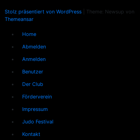
Stolz präsentiert von WordPress
|
Theme: Newsup von
Themeansar
Home
Abmelden
Anmelden
Benutzer
Der Club
Förderverein
Impressum
Judo Festival
Kontakt