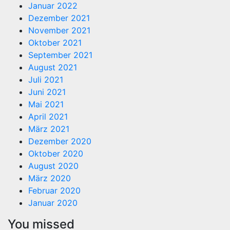
Januar 2022
Dezember 2021
November 2021
Oktober 2021
September 2021
August 2021
Juli 2021
Juni 2021
Mai 2021
April 2021
März 2021
Dezember 2020
Oktober 2020
August 2020
März 2020
Februar 2020
Januar 2020
You missed