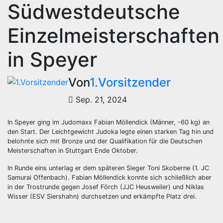
Südwestdeutsche
Einzelmeisterschaften
in Speyer
Von
1.Vorsitzender
Sep. 21, 2024
In Speyer ging im Judomaxx Fabian Möllendick (Männer, -60 kg) an
den Start. Der Leichtgewicht Judoka legte einen starken Tag hin und
belohnte sich mit Bronze und der Qualifikation für die Deutschen
Meisterschaften in Stuttgart Ende Oktober.
In Runde eins unterlag er dem späteren Sieger Toni Skoberne (1. JC
Samurai Offenbach). Fabian Möllendick konnte sich schließlich aber
in der Trostrunde gegen Josef Förch (JJC Heusweiler) und Niklas
Wisser (ESV Siershahn) durchsetzen und erkämpfte Platz drei.