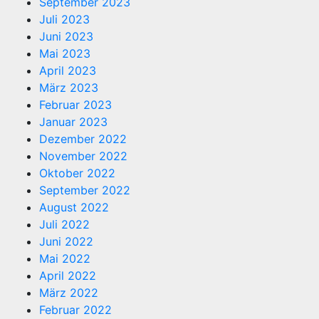
September 2023
Juli 2023
Juni 2023
Mai 2023
April 2023
März 2023
Februar 2023
Januar 2023
Dezember 2022
November 2022
Oktober 2022
September 2022
August 2022
Juli 2022
Juni 2022
Mai 2022
April 2022
März 2022
Februar 2022