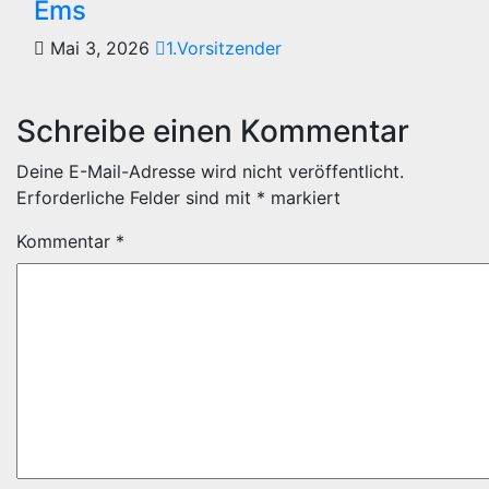
Ems
Mai 3, 2026
1.Vorsitzender
Schreibe einen Kommentar
Deine E-Mail-Adresse wird nicht veröffentlicht.
Erforderliche Felder sind mit
*
markiert
Kommentar
*