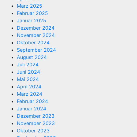
März 2025
Februar 2025
Januar 2025
Dezember 2024
November 2024
Oktober 2024
September 2024
August 2024
Juli 2024
Juni 2024
Mai 2024
April 2024
März 2024
Februar 2024
Januar 2024
Dezember 2023
November 2023
Oktober 2023