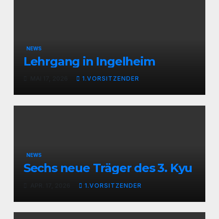
NEWS
Lehrgang in Ingelheim
MAI 17, 2026
1.VORSITZENDER
NEWS
Sechs neue Träger des 3. Kyu
APR. 17, 2026
1.VORSITZENDER