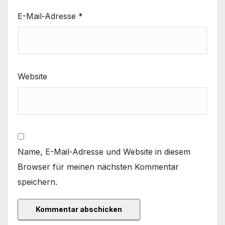
E-Mail-Adresse
*
Website
Name, E-Mail-Adresse und Website in diesem
Browser für meinen nächsten Kommentar
speichern.