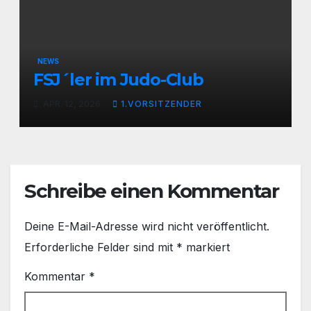
NEWS
FSJ´ler im Judo-Club
APR. 12, 2026
1.VORSITZENDER
Schreibe einen Kommentar
Deine E-Mail-Adresse wird nicht veröffentlicht.
Erforderliche Felder sind mit
*
markiert
Kommentar
*