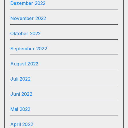
Dezember 2022
November 2022
Oktober 2022
September 2022
August 2022
Juli 2022
Juni 2022
Mai 2022
April 2022