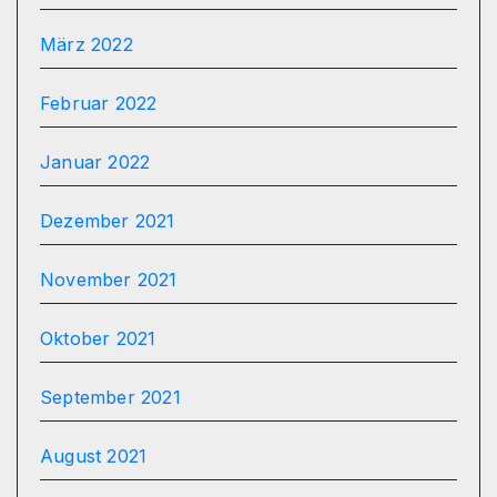
März 2022
Februar 2022
Januar 2022
Dezember 2021
November 2021
Oktober 2021
September 2021
August 2021