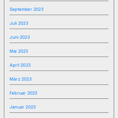
September 2023
Juli 2023
Juni 2023
Mai 2023
April 2023
März 2023
Februar 2023
Januar 2023