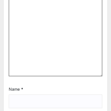
Name
*