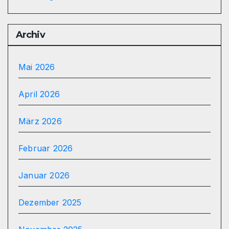
Archiv
Mai 2026
April 2026
März 2026
Februar 2026
Januar 2026
Dezember 2025