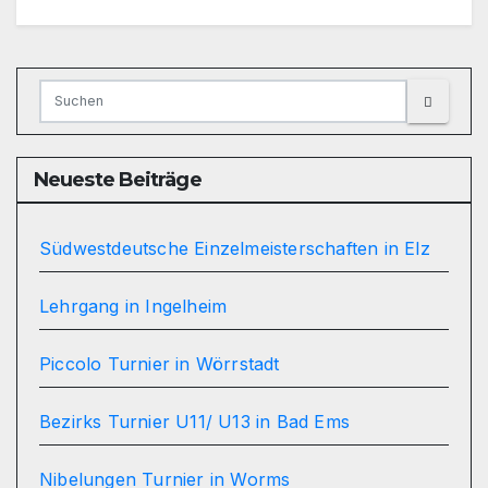
Neueste Beiträge
Südwestdeutsche Einzelmeisterschaften in Elz
Lehrgang in Ingelheim
Piccolo Turnier in Wörrstadt
Bezirks Turnier U11/ U13 in Bad Ems
Nibelungen Turnier in Worms