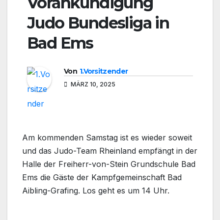
Vorankündigung
Judo Bundesliga in
Bad Ems
Von
1.Vorsitzender
MÄRZ 10, 2025
Am kommenden Samstag ist es wieder soweit
und das Judo-Team Rheinland empfängt in der
Halle der Freiherr-von-Stein Grundschule Bad
Ems die Gäste der Kampfgemeinschaft Bad
Aibling-Grafing. Los geht es um 14 Uhr.