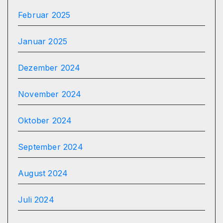
Februar 2025
Januar 2025
Dezember 2024
November 2024
Oktober 2024
September 2024
August 2024
Juli 2024