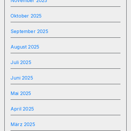
November 2025
Oktober 2025
September 2025
August 2025
Juli 2025
Juni 2025
Mai 2025
April 2025
März 2025