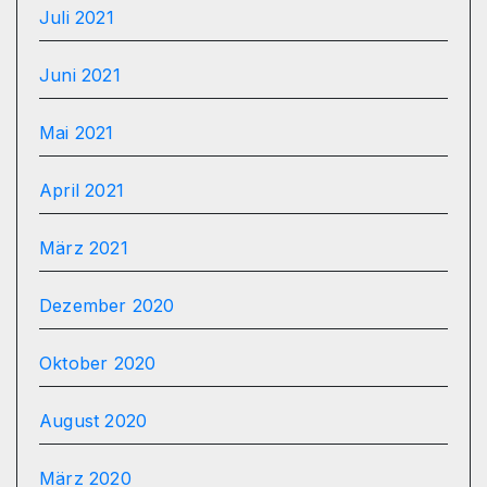
Juli 2021
Juni 2021
Mai 2021
April 2021
März 2021
Dezember 2020
Oktober 2020
August 2020
März 2020