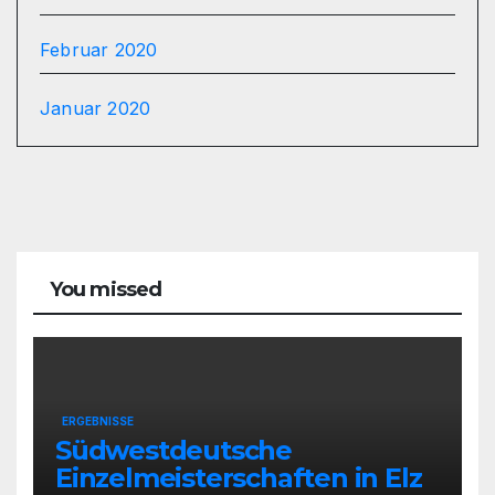
Februar 2020
Januar 2020
You missed
ERGEBNISSE
Südwestdeutsche
Einzelmeisterschaften in Elz