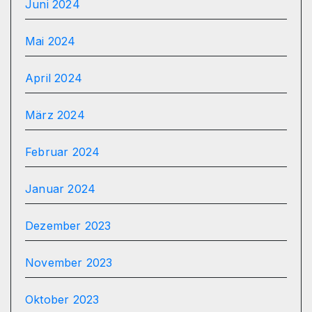
Juni 2024
Mai 2024
April 2024
März 2024
Februar 2024
Januar 2024
Dezember 2023
November 2023
Oktober 2023