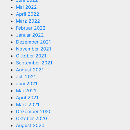
Juni 2022
Mai 2022
April 2022
März 2022
Februar 2022
Januar 2022
Dezember 2021
November 2021
Oktober 2021
September 2021
August 2021
Juli 2021
Juni 2021
Mai 2021
April 2021
März 2021
Dezember 2020
Oktober 2020
August 2020