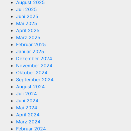
August 2025
Juli 2025
Juni 2025
Mai 2025
April 2025
März 2025
Februar 2025
Januar 2025
Dezember 2024
November 2024
Oktober 2024
September 2024
August 2024
Juli 2024
Juni 2024
Mai 2024
April 2024
März 2024
Februar 2024