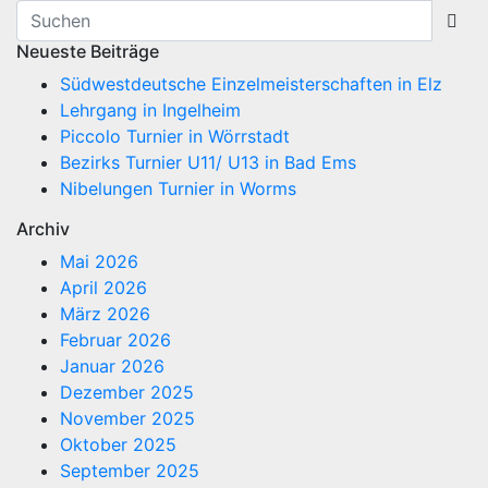
Neueste Beiträge
Südwestdeutsche Einzelmeisterschaften in Elz
Lehrgang in Ingelheim
Piccolo Turnier in Wörrstadt
Bezirks Turnier U11/ U13 in Bad Ems
Nibelungen Turnier in Worms
Archiv
Mai 2026
April 2026
März 2026
Februar 2026
Januar 2026
Dezember 2025
November 2025
Oktober 2025
September 2025