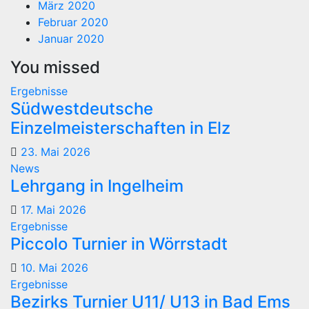
März 2020
Februar 2020
Januar 2020
You missed
Ergebnisse
Südwestdeutsche
Einzelmeisterschaften in Elz
23. Mai 2026
News
Lehrgang in Ingelheim
17. Mai 2026
Ergebnisse
Piccolo Turnier in Wörrstadt
10. Mai 2026
Ergebnisse
Bezirks Turnier U11/ U13 in Bad Ems