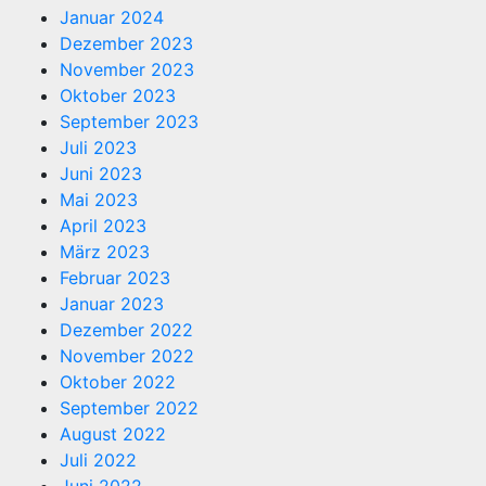
Januar 2024
Dezember 2023
November 2023
Oktober 2023
September 2023
Juli 2023
Juni 2023
Mai 2023
April 2023
März 2023
Februar 2023
Januar 2023
Dezember 2022
November 2022
Oktober 2022
September 2022
August 2022
Juli 2022