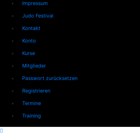
Impressum
Judo Festival
Kontakt
Konto
Kurse
Mitglieder
Passwort zurücksetzen
Registrieren
Termine
Training