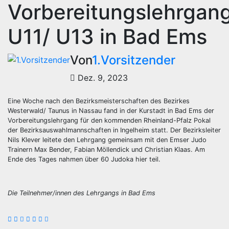
Vorbereitungslehrgan
U11/ U13 in Bad Ems
Von
1.Vorsitzender
Dez. 9, 2023
Eine Woche nach den Bezirksmeisterschaften des Bezirkes
Westerwald/ Taunus in Nassau fand in der Kurstadt in Bad Ems der
Vorbereitungslehrgang für den kommenden Rheinland-Pfalz Pokal
der Bezirksauswahlmannschaften in Ingelheim statt. Der Bezirksleiter
Nils Klever leitete den Lehrgang gemeinsam mit den Emser Judo
Trainern Max Bender, Fabian Möllendick und Christian Klaas. Am
Ende des Tages nahmen über 60 Judoka hier teil.
Die Teilnehmer/innen des Lehrgangs in Bad Ems