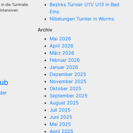
Bezirks Turnier U11/ U13 in Bad
n die Turnhalle
intensiven
Ems
Nibelungen Turnier in Worms
Archiv
Mai 2026
April 2026
März 2026
Februar 2026
Januar 2026
Dezember 2025
lub
November 2025
Oktober 2025
der
September 2025
August 2025
Juli 2025
Juni 2025
Mai 2025
April 2025