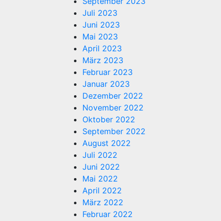
September 2023
Juli 2023
Juni 2023
Mai 2023
April 2023
März 2023
Februar 2023
Januar 2023
Dezember 2022
November 2022
Oktober 2022
September 2022
August 2022
Juli 2022
Juni 2022
Mai 2022
April 2022
März 2022
Februar 2022