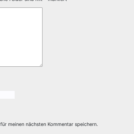
 für meinen nächsten Kommentar speichern.