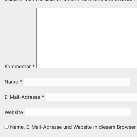
Kommentar
*
Name
*
E-Mail-Adresse
*
Website
Name, E-Mail-Adresse und Website in diesem Browser