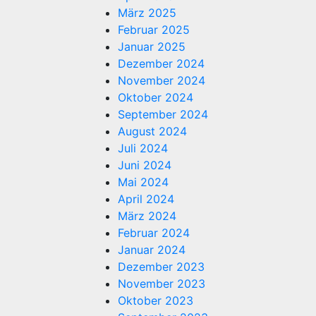
März 2025
Februar 2025
Januar 2025
Dezember 2024
November 2024
Oktober 2024
September 2024
August 2024
Juli 2024
Juni 2024
Mai 2024
April 2024
März 2024
Februar 2024
Januar 2024
Dezember 2023
November 2023
Oktober 2023