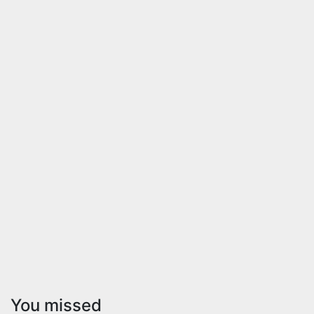
You missed