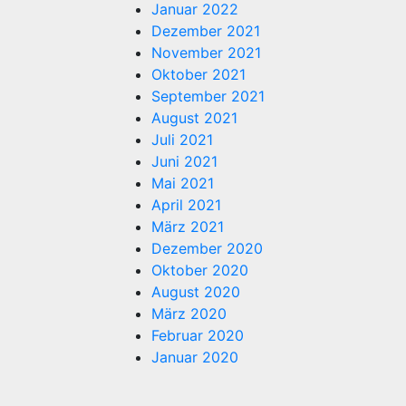
Januar 2022
Dezember 2021
November 2021
Oktober 2021
September 2021
August 2021
Juli 2021
Juni 2021
Mai 2021
April 2021
März 2021
Dezember 2020
Oktober 2020
August 2020
März 2020
Februar 2020
Januar 2020