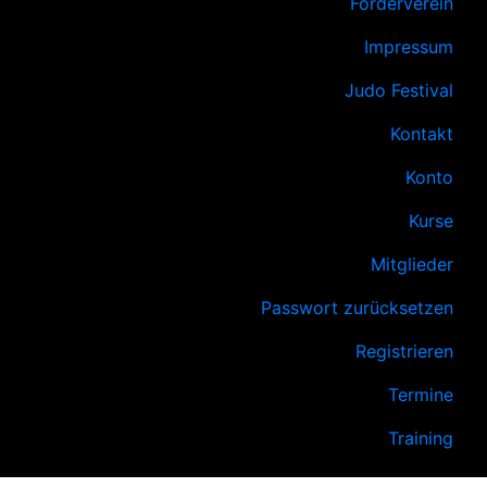
Förderverein
Impressum
Judo Festival
Kontakt
Konto
Kurse
Mitglieder
Passwort zurücksetzen
Registrieren
Termine
Training