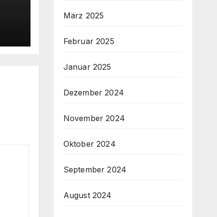
März 2025
Februar 2025
Januar 2025
Dezember 2024
November 2024
Oktober 2024
September 2024
August 2024