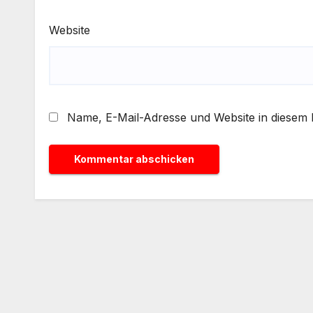
Website
Name, E-Mail-Adresse und Website in diesem