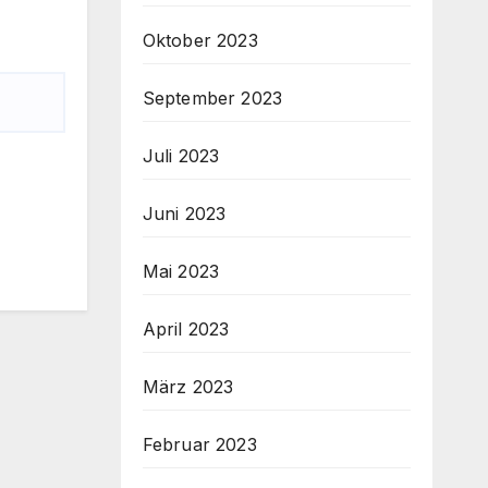
Oktober 2023
September 2023
Juli 2023
Juni 2023
Mai 2023
April 2023
März 2023
Februar 2023