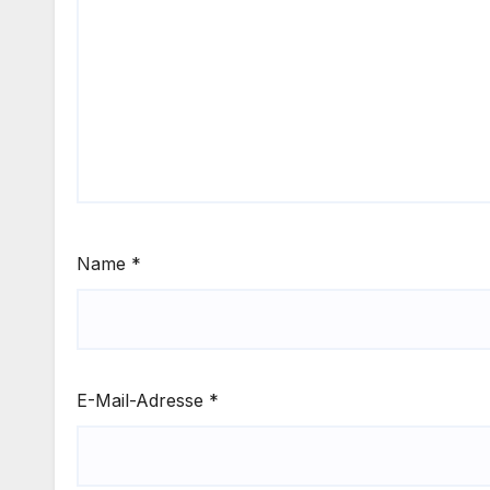
Name
*
E-Mail-Adresse
*