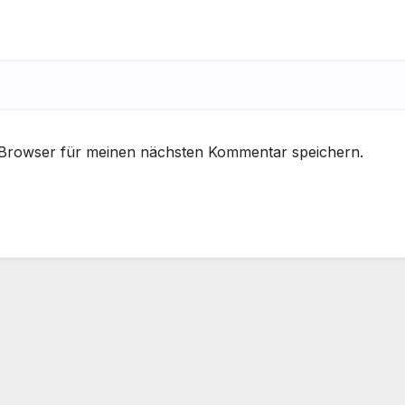
 Browser für meinen nächsten Kommentar speichern.