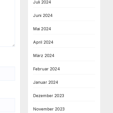
Juli 2024
Juni 2024
Mai 2024
April 2024
März 2024
Februar 2024
Januar 2024
Dezember 2023
November 2023