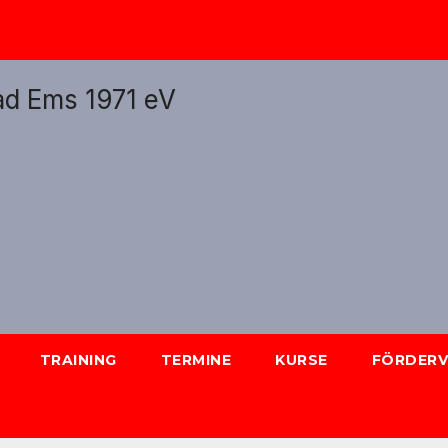
TRAINING
TERMINE
KURSE
FÖRDERV