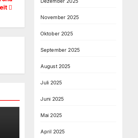
Dezember 2025
eit
November 2025
Oktober 2025
September 2025
August 2025
Juli 2025
Juni 2025
Mai 2025
April 2025