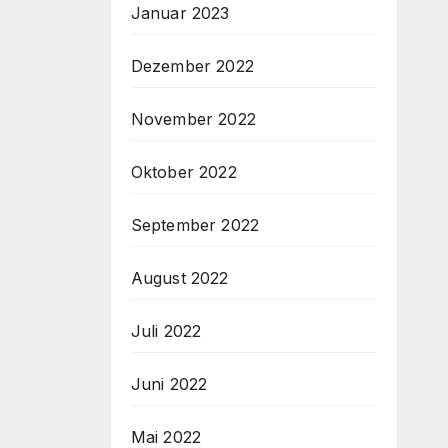
Januar 2023
Dezember 2022
November 2022
Oktober 2022
September 2022
August 2022
Juli 2022
Juni 2022
Mai 2022