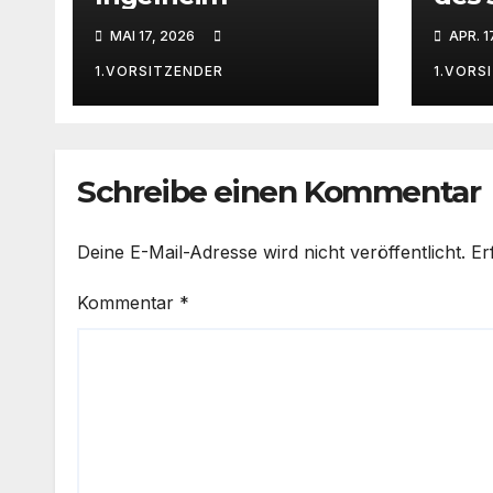
MAI 17, 2026
APR. 1
1.VORSITZENDER
1.VORS
Schreibe einen Kommentar
Deine E-Mail-Adresse wird nicht veröffentlicht.
Er
Kommentar
*