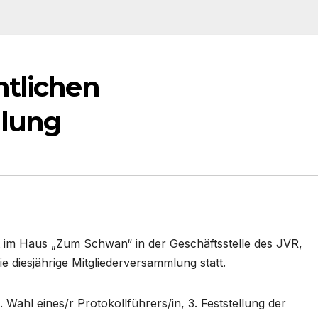
ntlichen
mlung
 im Haus „Zum Schwan“ in der Geschäftsstelle des JVR,
 diesjährige Mitgliederversammlung statt.
Wahl eines/r Protokollführers/in, 3. Feststellung der