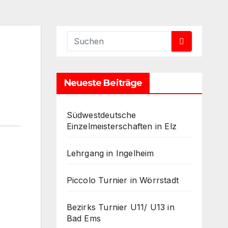
Neueste Beiträge
Südwestdeutsche
Einzelmeisterschaften in Elz
Lehrgang in Ingelheim
Piccolo Turnier in Wörrstadt
Bezirks Turnier U11/ U13 in
Bad Ems