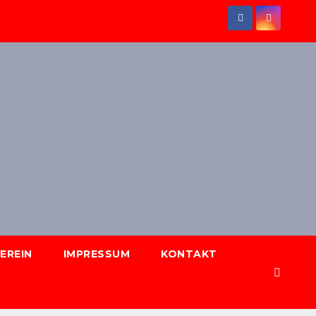
EREIN
IMPRESSUM
KONTAKT