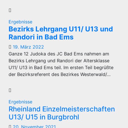
Ergebnisse
Bezirks Lehrgang U11/ U13 und
Randori in Bad Ems
19. März 2022
Ganze 12 Judoka des JC Bad Ems nahmen am
Bezirks Lehrgang und Randori der Altersklasse
U11/ U13 in Bad Ems teil. Im ersten Teil begrüßte
der Bezirksreferent des Bezirkes Westerwald/…
Ergebnisse
Rheinland Einzelmeisterschaften
U13/ U15 in Burgbrohl
20. November 2021