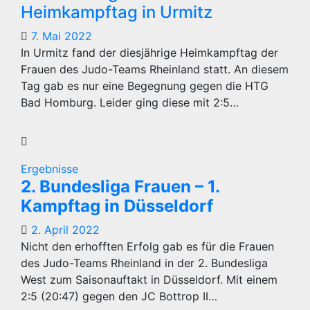
Heimkampftag in Urmitz
7. Mai 2022
In Urmitz fand der diesjährige Heimkampftag der
Frauen des Judo-Teams Rheinland statt. An diesem
Tag gab es nur eine Begegnung gegen die HTG
Bad Homburg. Leider ging diese mit 2:5…
Ergebnisse
2. Bundesliga Frauen – 1.
Kampftag in Düsseldorf
2. April 2022
Nicht den erhofften Erfolg gab es für die Frauen
des Judo-Teams Rheinland in der 2. Bundesliga
West zum Saisonauftakt in Düsseldorf. Mit einem
2:5 (20:47) gegen den JC Bottrop II…