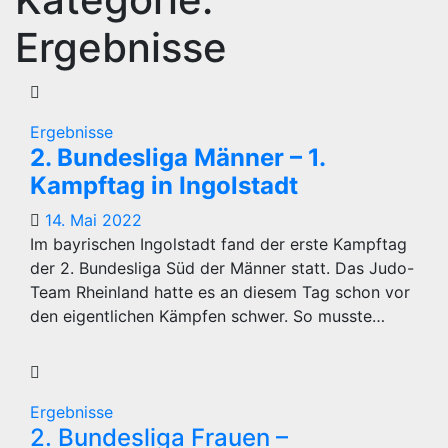
Ergebnisse
Ergebnisse
2. Bundesliga Männer – 1.
Kampftag in Ingolstadt
14. Mai 2022
Im bayrischen Ingolstadt fand der erste Kampftag
der 2. Bundesliga Süd der Männer statt. Das Judo-
Team Rheinland hatte es an diesem Tag schon vor
den eigentlichen Kämpfen schwer. So musste…
Ergebnisse
2. Bundesliga Frauen –