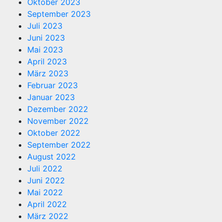
Oktober 2023
September 2023
Juli 2023
Juni 2023
Mai 2023
April 2023
März 2023
Februar 2023
Januar 2023
Dezember 2022
November 2022
Oktober 2022
September 2022
August 2022
Juli 2022
Juni 2022
Mai 2022
April 2022
März 2022