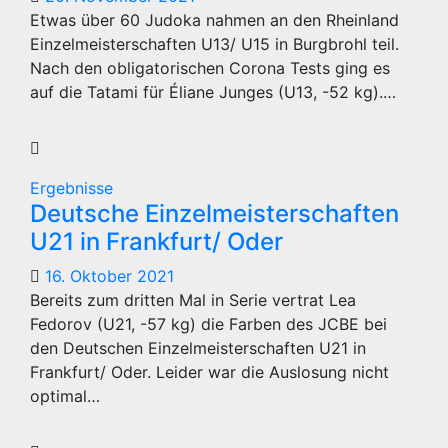
Etwas über 60 Judoka nahmen an den Rheinland
Einzelmeisterschaften U13/ U15 in Burgbrohl teil.
Nach den obligatorischen Corona Tests ging es
auf die Tatami für Éliane Junges (U13, -52 kg).…
Ergebnisse
Deutsche Einzelmeisterschaften
U21 in Frankfurt/ Oder
16. Oktober 2021
Bereits zum dritten Mal in Serie vertrat Lea
Fedorov (U21, -57 kg) die Farben des JCBE bei
den Deutschen Einzelmeisterschaften U21 in
Frankfurt/ Oder. Leider war die Auslosung nicht
optimal…