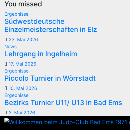
You missed
Ergebnisse
Südwestdeutsche
Einzelmeisterschaften in Elz
23. Mai 2026
News
Lehrgang in Ingelheim
17. Mai 2026
Ergebnisse
Piccolo Turnier in Wörrstadt
10. Mai 2026
Ergebnisse
Bezirks Turnier U11/ U13 in Bad Ems
3. Mai 2026