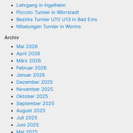
Lehrgang in Ingelheim
Piccolo Turnier in Wörrstadt
Bezirks Turnier U11/ U13 in Bad Ems
Nibelungen Turnier in Worms
Archiv
Mai 2026
April 2026
März 2026
Februar 2026
Januar 2026
Dezember 2025
November 2025
Oktober 2025
September 2025
August 2025
Juli 2025
Juni 2025
Mai 2025