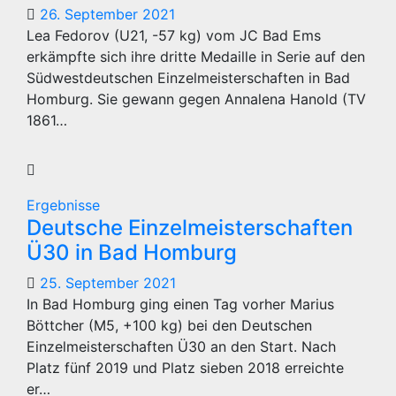
26. September 2021
Lea Fedorov (U21, -57 kg) vom JC Bad Ems
erkämpfte sich ihre dritte Medaille in Serie auf den
Südwestdeutschen Einzelmeisterschaften in Bad
Homburg. Sie gewann gegen Annalena Hanold (TV
1861…
Ergebnisse
Deutsche Einzelmeisterschaften
Ü30 in Bad Homburg
25. September 2021
In Bad Homburg ging einen Tag vorher Marius
Böttcher (M5, +100 kg) bei den Deutschen
Einzelmeisterschaften Ü30 an den Start. Nach
Platz fünf 2019 und Platz sieben 2018 erreichte
er…