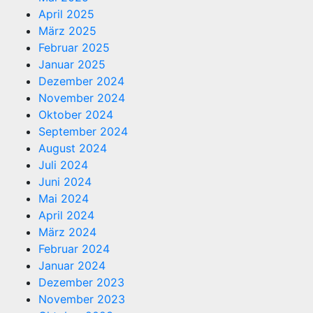
April 2025
März 2025
Februar 2025
Januar 2025
Dezember 2024
November 2024
Oktober 2024
September 2024
August 2024
Juli 2024
Juni 2024
Mai 2024
April 2024
März 2024
Februar 2024
Januar 2024
Dezember 2023
November 2023