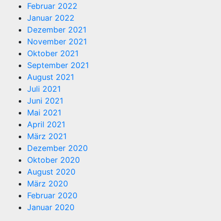
Februar 2022
Januar 2022
Dezember 2021
November 2021
Oktober 2021
September 2021
August 2021
Juli 2021
Juni 2021
Mai 2021
April 2021
März 2021
Dezember 2020
Oktober 2020
August 2020
März 2020
Februar 2020
Januar 2020