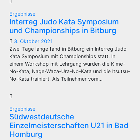
Ergebnisse
Interreg Judo Kata Symposium
und Championships in Bitburg
3. Oktober 2021
Zwei Tage lange fand in Bitburg ein Interreg Judo
Kata Symposium mit Championships statt. In
einem Workshop mit Lehrgang wurden die Kime-
No-Kata, Nage-Waza-Ura-No-Kata und die Itsutsu-
No-Kata trainiert. Als Teilnehmer vom…
Ergebnisse
Südwestdeutsche
Einzelmeisterschaften U21 in Bad
Homburg